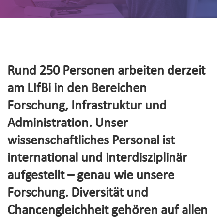
Rund 250 Personen arbeiten derzeit
am LIfBi in den Bereichen
Forschung, Infrastruktur und
Administration. Unser
wissenschaftliches Personal ist
international und interdisziplinär
aufgestellt – genau wie unsere
Forschung. Diversität und
Chancengleichheit gehören auf allen