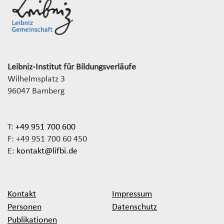
Leibniz-Institut für Bildungsverläufe
Wilhelmsplatz 3
96047 Bamberg
T:
+49 951 700 600
F: +49 951 700 60 450
E:
kontakt@lifbi.de
Kontakt
Impressum
Personen
Datenschutz
Publikationen