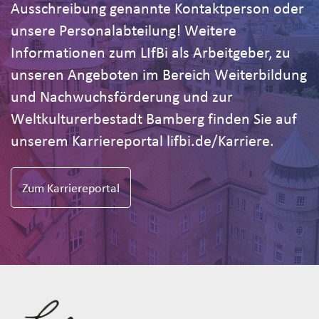
Ausschreibung genannte Kontaktperson oder
unsere Personalabteilung! Weitere
Informationen zum LIfBi als Arbeitgeber, zu
unseren Angeboten im Bereich Weiterbildung
und Nachwuchsförderung und zur
Weltkulturerbestadt Bamberg finden Sie auf
unserem Karriereportal lifbi.de/Karriere.
Zum Karriereportal