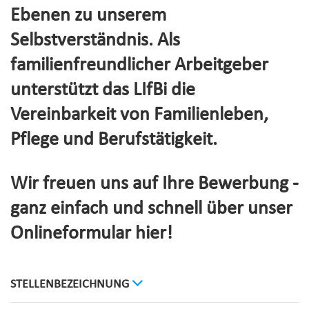
Ebenen zu unserem
Selbstverständnis. Als
familienfreundlicher Arbeitgeber
unterstützt das LIfBi die
Vereinbarkeit von Familienleben,
Pflege und Berufstätigkeit.
Wir freuen uns auf Ihre Bewerbung -
ganz einfach und schnell über unser
Onlineformular hier!
STELLENBEZEICHNUNG