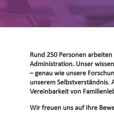
Rund 250 Personen arbeiten d
Administration. Unser wissensc
– genau wie unsere Forschung
unserem Selbstverständnis. Al
Vereinbarkeit von Familienleb
Wir freuen uns auf Ihre Bewe