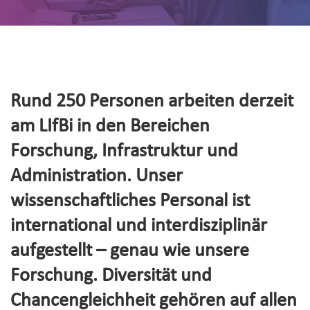
Rund 250 Personen arbeiten derzeit
am LIfBi in den Bereichen
Forschung, Infrastruktur und
Administration. Unser
wissenschaftliches Personal ist
international und interdisziplinär
aufgestellt – genau wie unsere
Forschung. Diversität und
Chancengleichheit gehören auf allen