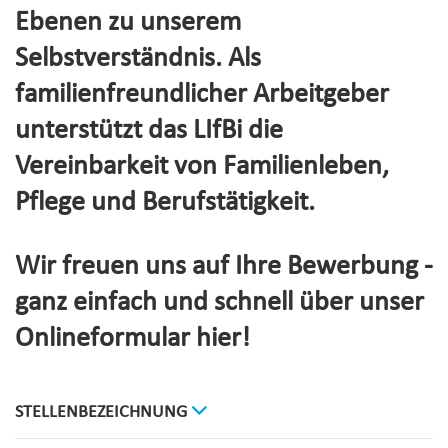
Ebenen zu unserem
Selbstverständnis. Als
familienfreundlicher Arbeitgeber
unterstützt das LIfBi die
Vereinbarkeit von Familienleben,
Pflege und Berufstätigkeit.
Wir freuen uns auf Ihre Bewerbung -
ganz einfach und schnell über unser
Onlineformular hier!
STELLENBEZEICHNUNG