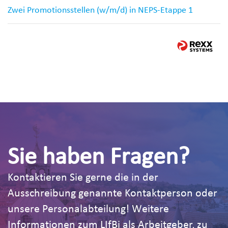
Zwei Promotionsstellen (w/m/d) in NEPS-Etappe 1
Sie haben Fragen?
Kontaktieren Sie gerne die in der
Ausschreibung genannte Kontaktperson oder
unsere Personalabteilung! Weitere
Informationen zum LIfBi als Arbeitgeber, zu