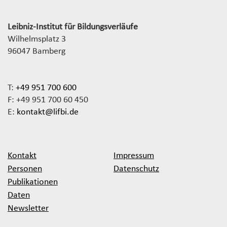
Leibniz-Institut für Bildungsverläufe
Wilhelmsplatz 3
96047 Bamberg
T:
+49 951 700 600
F: +49 951 700 60 450
E:
kontakt@lifbi.de
Kontakt
Impressum
Personen
Datenschutz
Publikationen
Daten
Newsletter