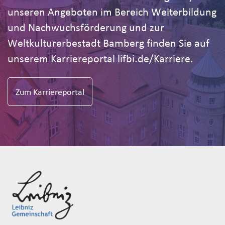
unseren Angeboten im Bereich Weiterbildung
und Nachwuchsförderung und zur
Weltkulturerbestadt Bamberg finden Sie auf
unserem Karriereportal lifbi.de/Karriere.
Zum Karriereportal