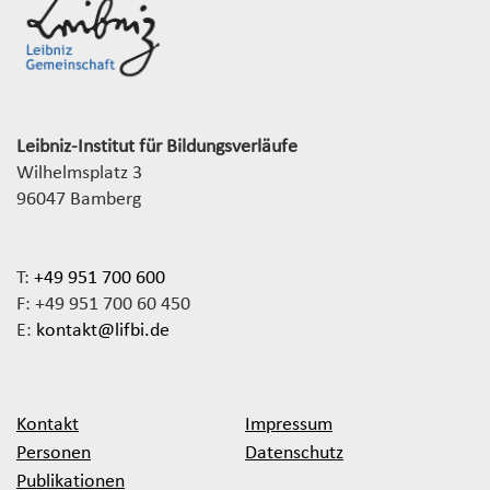
Leibniz-Institut für Bildungsverläufe
Wilhelmsplatz 3
96047 Bamberg
T:
+49 951 700 600
F: +49 951 700 60 450
E:
kontakt@lifbi.de
Kontakt
Impressum
Personen
Datenschutz
Publikationen