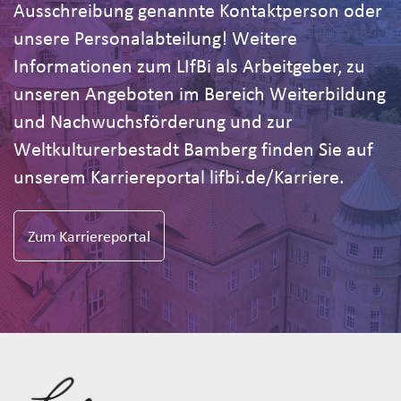
Ausschreibung genannte Kontaktperson oder
unsere Personalabteilung! Weitere
Informationen zum LIfBi als Arbeitgeber, zu
unseren Angeboten im Bereich Weiterbildung
und Nachwuchsförderung und zur
Weltkulturerbestadt Bamberg finden Sie auf
unserem Karriereportal lifbi.de/Karriere.
Zum Karriereportal