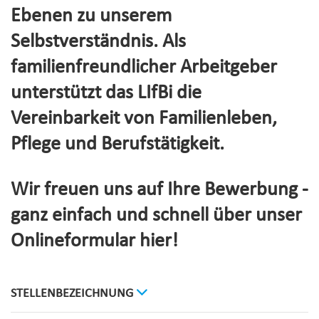
Ebenen zu unserem
Selbstverständnis. Als
familienfreundlicher Arbeitgeber
unterstützt das LIfBi die
Vereinbarkeit von Familienleben,
Pflege und Berufstätigkeit.
Wir freuen uns auf Ihre Bewerbung -
ganz einfach und schnell über unser
Onlineformular hier!
STELLENBEZEICHNUNG