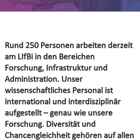
Rund 250 Personen arbeiten derzeit
am LIfBi in den Bereichen
Forschung, Infrastruktur und
Administration. Unser
wissenschaftliches Personal ist
international und interdisziplinär
aufgestellt – genau wie unsere
Forschung. Diversität und
Chancengleichheit gehören auf allen