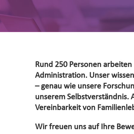
Rund 250 Personen arbeiten d
Administration. Unser wissensc
– genau wie unsere Forschung
unserem Selbstverständnis. Al
Vereinbarkeit von Familienleb
Wir freuen uns auf Ihre Bewe