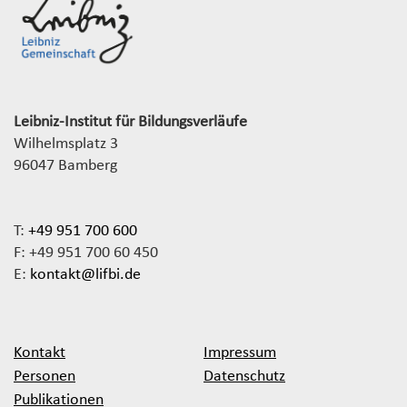
Leibniz-Institut für Bildungsverläufe
Wilhelmsplatz 3
96047 Bamberg
T:
+49 951 700 600
F: +49 951 700 60 450
E:
kontakt@lifbi.de
Kontakt
Impressum
Personen
Datenschutz
Publikationen