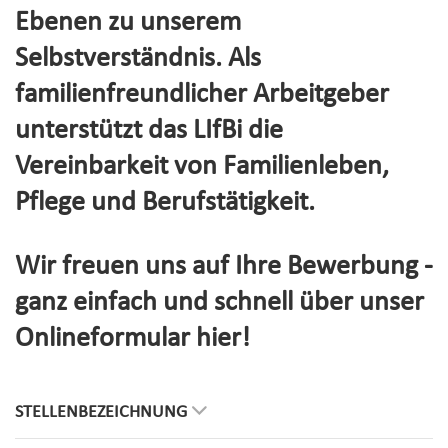
Ebenen zu unserem
Selbstverständnis. Als
familienfreundlicher Arbeitgeber
unterstützt das LIfBi die
Vereinbarkeit von Familienleben,
Pflege und Berufstätigkeit.
Wir freuen uns auf Ihre Bewerbung -
ganz einfach und schnell über unser
Onlineformular hier!
STELLENBEZEICHNUNG