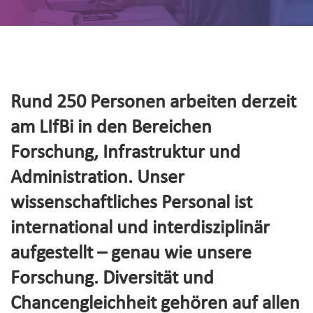
Rund 250 Personen arbeiten derzeit
am LIfBi in den Bereichen
Forschung, Infrastruktur und
Administration. Unser
wissenschaftliches Personal ist
international und interdisziplinär
aufgestellt – genau wie unsere
Forschung. Diversität und
Chancengleichheit gehören auf allen