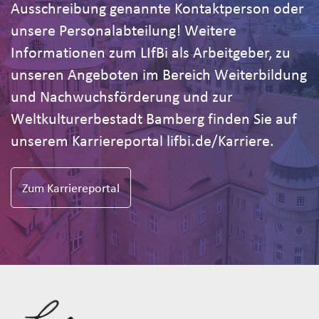
Ausschreibung genannte Kontaktperson oder
unsere Personalabteilung! Weitere
Informationen zum LIfBi als Arbeitgeber, zu
unseren Angeboten im Bereich Weiterbildung
und Nachwuchsförderung und zur
Weltkulturerbestadt Bamberg finden Sie auf
unserem Karriereportal lifbi.de/Karriere.
Zum Karriereportal