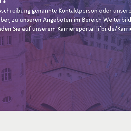
Ausschreibung genannte Kontaktperson oder unsere
geber, zu unseren Angeboten im Bereich Weiterb
den Sie auf unserem Karriereportal lifbi.de/Karri