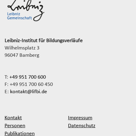
Leibniz-Institut für Bildungsverläufe
Wilhelmsplatz 3
96047 Bamberg
T:
+49 951 700 600
F: +49 951 700 60 450
E:
kontakt@lifbi.de
Kontakt
Impressum
Personen
Datenschutz
Publikationen