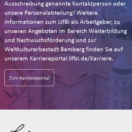
Ausschreibung genannte Kontaktperson oder
unsere Personalabteilung! Weitere
Informationen zum LIfBi als Arbeitgeber, zu
unseren Angeboten im Bereich Weiterbildung
und Nachwuchsförderung und zur
Weltkulturerbestadt Bamberg finden Sie auf
unserem Karriereportal lifbi.de/Karriere.
Zum Karriereportal