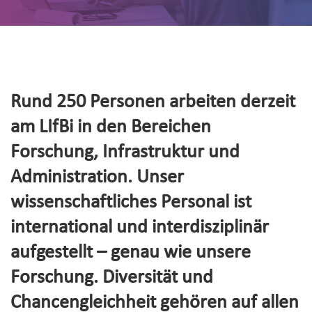
Rund 250 Personen arbeiten derzeit
am LIfBi in den Bereichen
Forschung, Infrastruktur und
Administration. Unser
wissenschaftliches Personal ist
international und interdisziplinär
aufgestellt – genau wie unsere
Forschung. Diversität und
Chancengleichheit gehören auf allen