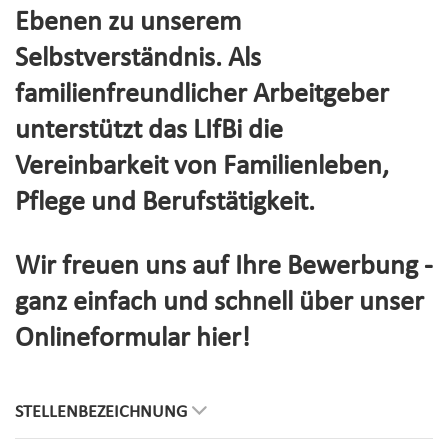
Ebenen zu unserem
Selbstverständnis. Als
familienfreundlicher Arbeitgeber
unterstützt das LIfBi die
Vereinbarkeit von Familienleben,
Pflege und Berufstätigkeit.
Wir freuen uns auf Ihre Bewerbung -
ganz einfach und schnell über unser
Onlineformular hier!
STELLENBEZEICHNUNG