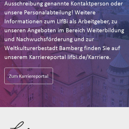
Ausschreibung genannte Kontaktperson oder
unsere Personalabteilung! Weitere
Informationen zum LIfBi als Arbeitgeber, zu
unseren Angeboten im Bereich Weiterbildung
und Nachwuchsförderung und zur
Weltkulturerbestadt Bamberg finden Sie auf
unserem Karriereportal lifbi.de/Karriere.
Zum Karriereportal