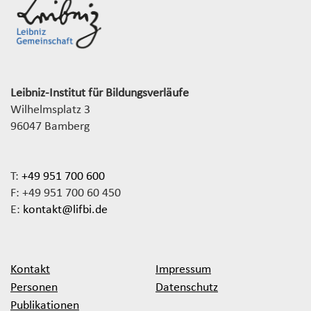
Leibniz-Institut für Bildungsverläufe
Wilhelmsplatz 3
96047 Bamberg
T:
+49 951 700 600
F: +49 951 700 60 450
E:
kontakt@lifbi.de
Kontakt
Impressum
Personen
Datenschutz
Publikationen