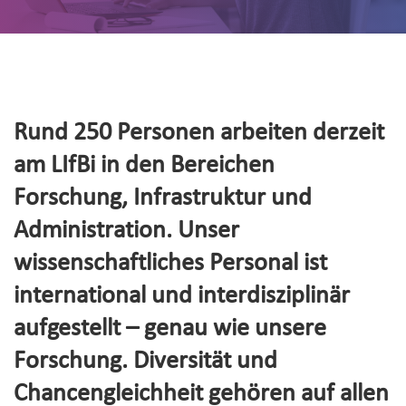
Rund 250 Personen arbeiten derzeit
am LIfBi in den Bereichen
Forschung, Infrastruktur und
Administration. Unser
wissenschaftliches Personal ist
international und interdisziplinär
aufgestellt – genau wie unsere
Forschung. Diversität und
Chancengleichheit gehören auf allen