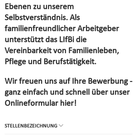
Ebenen zu unserem
Selbstverständnis. Als
familienfreundlicher Arbeitgeber
unterstützt das LIfBi die
Vereinbarkeit von Familienleben,
Pflege und Berufstätigkeit.
Wir freuen uns auf Ihre Bewerbung -
ganz einfach und schnell über unser
Onlineformular hier!
STELLENBEZEICHNUNG