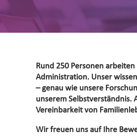
Rund 250 Personen arbeiten d
Administration. Unser wissensc
– genau wie unsere Forschung
unserem Selbstverständnis. Al
Vereinbarkeit von Familienleb
Wir freuen uns auf Ihre Bewe