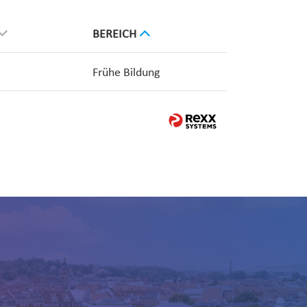
BEREICH
Frühe Bildung