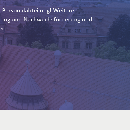
 Personalabteilung! Weitere
ildung und Nachwuchsförderung und
ere.