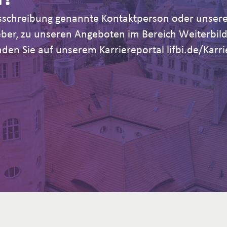
Ausschreibung genannte Kontaktperson oder unsere
geber, zu unseren Angeboten im Bereich Weiterb
den Sie auf unserem Karriereportal lifbi.de/Karri