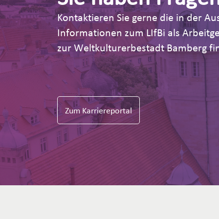
Kontaktieren Sie gerne die in der 
Informationen zum LIfBi als Arbeit
zur Weltkulturerbestadt Bamberg fin
Zum Karriereportal