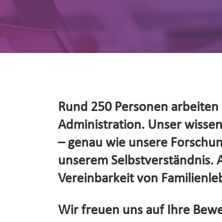
Rund 250 Personen arbeiten d
Administration. Unser wissensc
– genau wie unsere Forschung
unserem Selbstverständnis. Al
Vereinbarkeit von Familienleb
Wir freuen uns auf Ihre Bewe