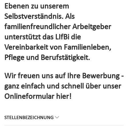
Ebenen zu unserem
Selbstverständnis. Als
familienfreundlicher Arbeitgeber
unterstützt das LIfBi die
Vereinbarkeit von Familienleben,
Pflege und Berufstätigkeit.
Wir freuen uns auf Ihre Bewerbung -
ganz einfach und schnell über unser
Onlineformular hier!
STELLENBEZEICHNUNG