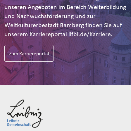
unseren Angeboten im Bereich Weiterbildung
und Nachwuchsförderung und zur
Weltkulturerbestadt Bamberg finden Sie auf
unserem Karriereportal lifbi.de/Karriere.
Zum Karriereportal