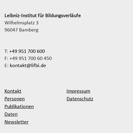
Leibniz-Institut für Bildungsverläufe
Wilhelmsplatz 3
96047 Bamberg
T:
+49 951 700 600
F: +49 951 700 60 450
E:
kontakt@lifbi.de
Kontakt
Impressum
Personen
Datenschutz
Publikationen
Daten
Newsletter