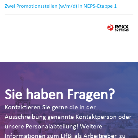
Zwei Promotionsstellen (w/m/d) in NEPS-Etappe 1
Sie haben Fragen?
Kontaktieren Sie gerne die in der
Ausschreibung genannte Kontaktperson oder
unsere Personalabteilung! Weitere
Informationen zum LIfBi als Arbeitgeber, zu