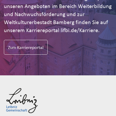
unseren Angeboten im Bereich Weiterbildung
und Nachwuchsförderung und zur
Weltkulturerbestadt Bamberg finden Sie auf
unserem Karriereportal lifbi.de/Karriere.
Zum Karriereportal