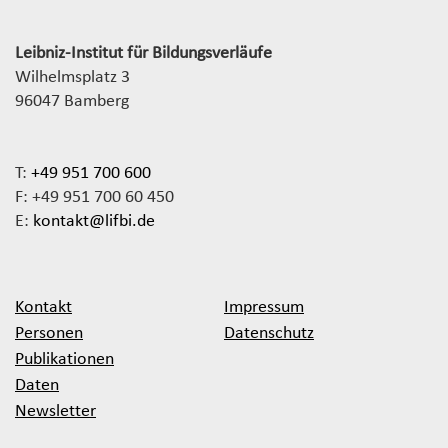
Leibniz-Institut für Bildungsverläufe
Wilhelmsplatz 3
96047 Bamberg
T:
+49 951 700 600
F: +49 951 700 60 450
E:
kontakt@lifbi.de
Kontakt
Impressum
Personen
Datenschutz
Publikationen
Daten
Newsletter