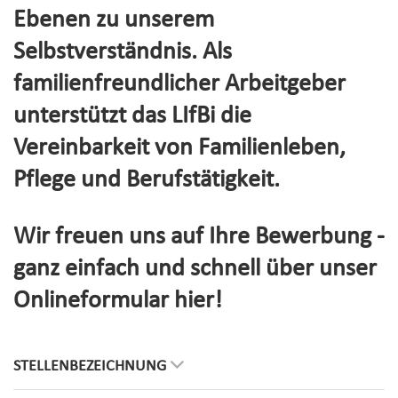
Ebenen zu unserem
Selbstverständnis. Als
familienfreundlicher Arbeitgeber
unterstützt das LIfBi die
Vereinbarkeit von Familienleben,
Pflege und Berufstätigkeit.
Wir freuen uns auf Ihre Bewerbung -
ganz einfach und schnell über unser
Onlineformular hier!
STELLENBEZEICHNUNG