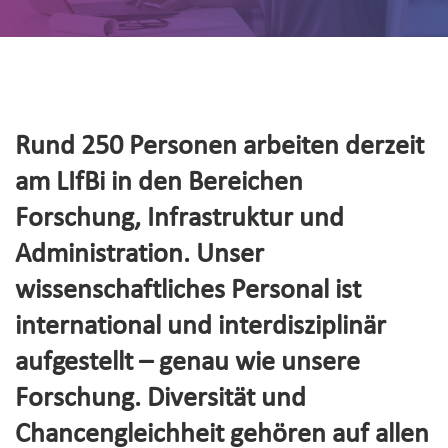
Rund 250 Personen arbeiten derzeit
am LIfBi in den Bereichen
Forschung, Infrastruktur und
Administration. Unser
wissenschaftliches Personal ist
international und interdisziplinär
aufgestellt – genau wie unsere
Forschung. Diversität und
Chancengleichheit gehören auf allen