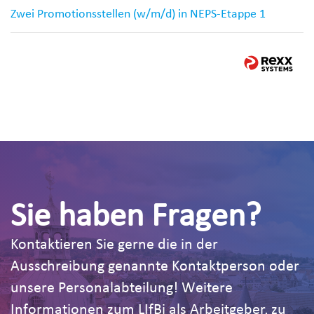
Zwei Promotionsstellen (w/m/d) in NEPS-Etappe 1
Sie haben Fragen?
Kontaktieren Sie gerne die in der
Ausschreibung genannte Kontaktperson oder
unsere Personalabteilung! Weitere
Informationen zum LIfBi als Arbeitgeber, zu