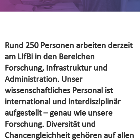
Rund 250 Personen arbeiten derzeit
am LIfBi in den Bereichen
Forschung, Infrastruktur und
Administration. Unser
wissenschaftliches Personal ist
international und interdisziplinär
aufgestellt – genau wie unsere
Forschung. Diversität und
Chancengleichheit gehören auf allen