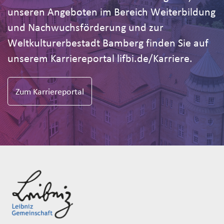
unseren Angeboten im Bereich Weiterbildung
und Nachwuchsförderung und zur
Weltkulturerbestadt Bamberg finden Sie auf
unserem Karriereportal lifbi.de/Karriere.
Zum Karriereportal