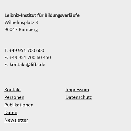
Leibniz-Institut für Bildungsverläufe
Wilhelmsplatz 3
96047 Bamberg
T:
+49 951 700 600
F: +49 951 700 60 450
E:
kontakt@lifbi.de
Kontakt
Impressum
Personen
Datenschutz
Publikationen
Daten
Newsletter