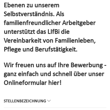
Ebenen zu unserem
Selbstverständnis. Als
familienfreundlicher Arbeitgeber
unterstützt das LIfBi die
Vereinbarkeit von Familienleben,
Pflege und Berufstätigkeit.
Wir freuen uns auf Ihre Bewerbung -
ganz einfach und schnell über unser
Onlineformular hier!
STELLENBEZEICHNUNG