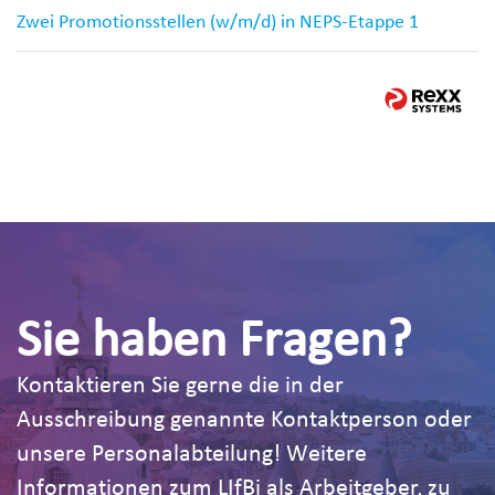
Zwei Promotionsstellen (w/m/d) in NEPS-Etappe 1
Sie haben Fragen?
Kontaktieren Sie gerne die in der
Ausschreibung genannte Kontaktperson oder
unsere Personalabteilung! Weitere
Informationen zum LIfBi als Arbeitgeber, zu