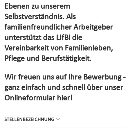
Ebenen zu unserem
Selbstverständnis. Als
familienfreundlicher Arbeitgeber
unterstützt das LIfBi die
Vereinbarkeit von Familienleben,
Pflege und Berufstätigkeit.
Wir freuen uns auf Ihre Bewerbung -
ganz einfach und schnell über unser
Onlineformular hier!
STELLENBEZEICHNUNG