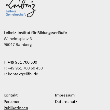
Leibniz-Institut für Bildungsverläufe
Wilhelmsplatz 3
96047 Bamberg
T:
+49 951 700 600
F: +49 951 700 60 450
E:
kontakt@lifbi.de
Kontakt
Impressum
Personen
Datenschutz
Publikationen