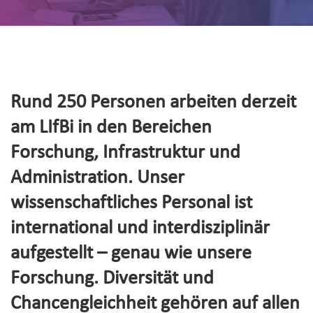
Rund 250 Personen arbeiten derzeit
am LIfBi in den Bereichen
Forschung, Infrastruktur und
Administration. Unser
wissenschaftliches Personal ist
international und interdisziplinär
aufgestellt – genau wie unsere
Forschung. Diversität und
Chancengleichheit gehören auf allen