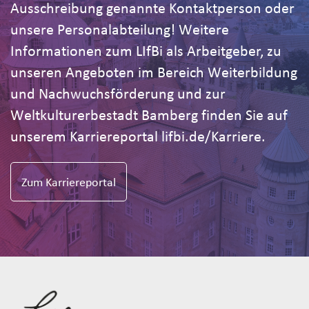
Ausschreibung genannte Kontaktperson oder
unsere Personalabteilung! Weitere
Informationen zum LIfBi als Arbeitgeber, zu
unseren Angeboten im Bereich Weiterbildung
und Nachwuchsförderung und zur
Weltkulturerbestadt Bamberg finden Sie auf
unserem Karriereportal lifbi.de/Karriere.
Zum Karriereportal