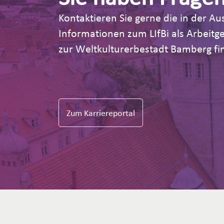
Kontaktieren Sie gerne die in der 
Informationen zum LIfBi als Arbeit
zur Weltkulturerbestadt Bamberg fin
Zum Karriereportal