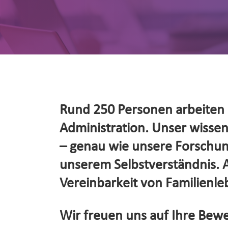
Rund 250 Personen arbeiten d
Administration. Unser wissensc
– genau wie unsere Forschung
unserem Selbstverständnis. Al
Vereinbarkeit von Familienleb
Wir freuen uns auf Ihre Bewe