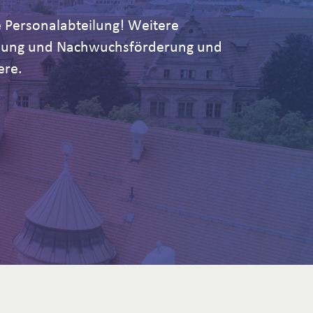
 Personalabteilung! Weitere
ildung und Nachwuchsförderung und
ere.