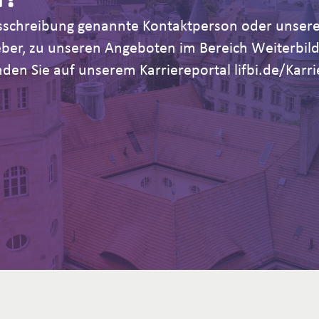
Ausschreibung genannte Kontaktperson oder unsere
geber, zu unseren Angeboten im Bereich Weiterb
den Sie auf unserem Karriereportal lifbi.de/Karri