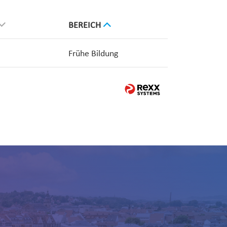
BEREICH
Frühe Bildung