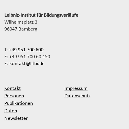
Leibniz-Institut für Bildungsverläufe
Wilhelmsplatz 3
96047 Bamberg
T:
+49 951 700 600
F: +49 951 700 60 450
E:
kontakt@lifbi.de
Kontakt
Impressum
Personen
Datenschutz
Publikationen
Daten
Newsletter