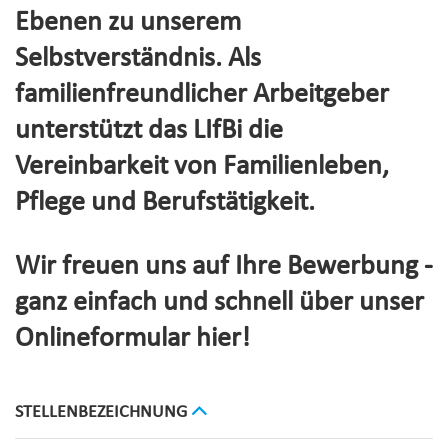
Ebenen zu unserem
Selbstverständnis. Als
familienfreundlicher Arbeitgeber
unterstützt das LIfBi die
Vereinbarkeit von Familienleben,
Pflege und Berufstätigkeit.
Wir freuen uns auf Ihre Bewerbung -
ganz einfach und schnell über unser
Onlineformular hier!
STELLENBEZEICHNUNG