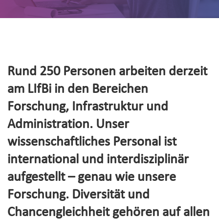
Rund 250 Personen arbeiten derzeit
am LIfBi in den Bereichen
Forschung, Infrastruktur und
Administration. Unser
wissenschaftliches Personal ist
international und interdisziplinär
aufgestellt – genau wie unsere
Forschung. Diversität und
Chancengleichheit gehören auf allen