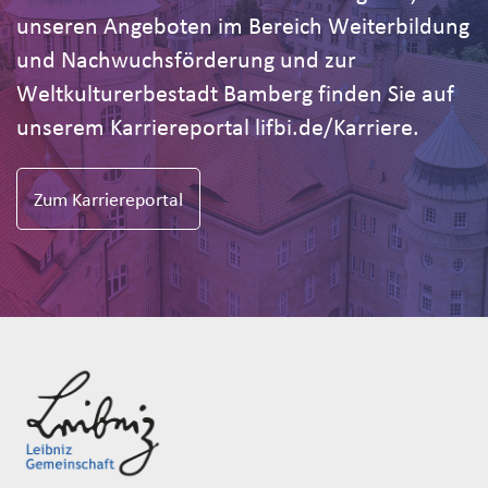
unseren Angeboten im Bereich Weiterbildung
und Nachwuchsförderung und zur
Weltkulturerbestadt Bamberg finden Sie auf
unserem Karriereportal lifbi.de/Karriere.
Zum Karriereportal