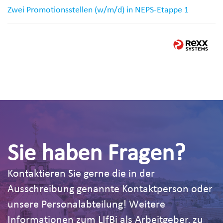
Zwei Promotionsstellen (w/m/d) in NEPS-Etappe 1
Sie haben Fragen?
Kontaktieren Sie gerne die in der
Ausschreibung genannte Kontaktperson oder
unsere Personalabteilung! Weitere
Informationen zum LIfBi als Arbeitgeber, zu