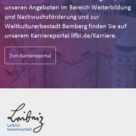
unseren Angeboten im Bereich Weiterbildung
und Nachwuchsförderung und zur
Weltkulturerbestadt Bamberg finden Sie auf
unserem Karriereportal lifbi.de/Karriere.
Zum Karriereportal