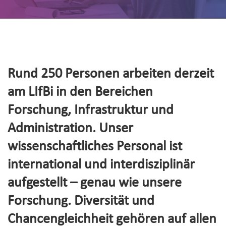
Rund 250 Personen arbeiten derzeit
am LIfBi in den Bereichen
Forschung, Infrastruktur und
Administration. Unser
wissenschaftliches Personal ist
international und interdisziplinär
aufgestellt – genau wie unsere
Forschung. Diversität und
Chancengleichheit gehören auf allen