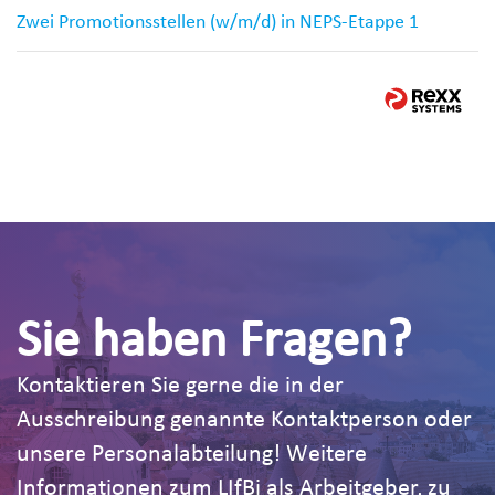
Zwei Promotionsstellen (w/m/d) in NEPS-Etappe 1
Sie haben Fragen?
Kontaktieren Sie gerne die in der
Ausschreibung genannte Kontaktperson oder
unsere Personalabteilung! Weitere
Informationen zum LIfBi als Arbeitgeber, zu