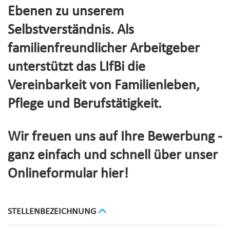
Ebenen zu unserem
Selbstverständnis. Als
familienfreundlicher Arbeitgeber
unterstützt das LIfBi die
Vereinbarkeit von Familienleben,
Pflege und Berufstätigkeit.
Wir freuen uns auf Ihre Bewerbung -
ganz einfach und schnell über unser
Onlineformular hier!
STELLENBEZEICHNUNG