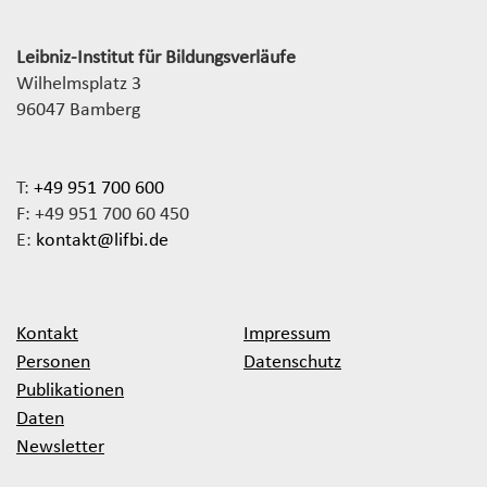
Leibniz-Institut für Bildungsverläufe
Wilhelmsplatz 3
96047 Bamberg
T:
+49 951 700 600
F: +49 951 700 60 450
E:
kontakt@lifbi.de
Kontakt
Impressum
Personen
Datenschutz
Publikationen
Daten
Newsletter