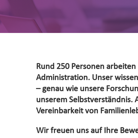
Rund 250 Personen arbeiten d
Administration. Unser wissensc
– genau wie unsere Forschung
unserem Selbstverständnis. Al
Vereinbarkeit von Familienleb
Wir freuen uns auf Ihre Bewe