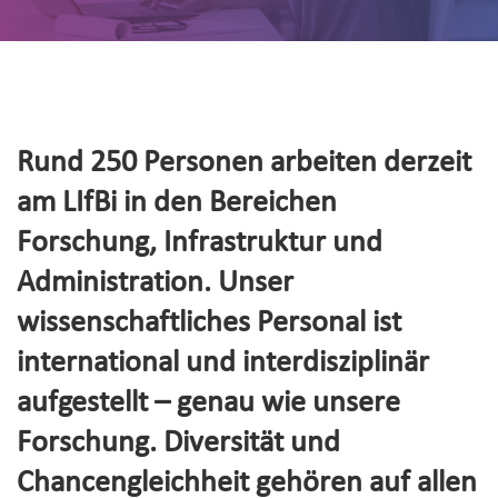
Rund 250 Personen arbeiten derzeit
am LIfBi in den Bereichen
Forschung, Infrastruktur und
Administration. Unser
wissenschaftliches Personal ist
international und interdisziplinär
aufgestellt – genau wie unsere
Forschung. Diversität und
Chancengleichheit gehören auf allen