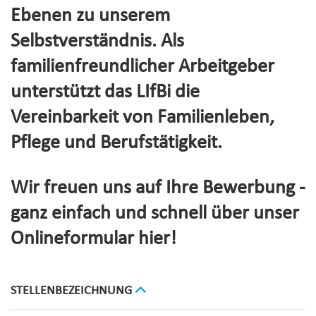
Ebenen zu unserem
Selbstverständnis. Als
familienfreundlicher Arbeitgeber
unterstützt das LIfBi die
Vereinbarkeit von Familienleben,
Pflege und Berufstätigkeit.
Wir freuen uns auf Ihre Bewerbung -
ganz einfach und schnell über unser
Onlineformular hier!
STELLENBEZEICHNUNG