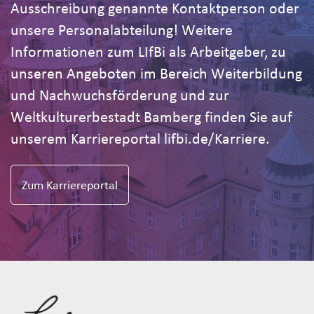
Ausschreibung genannte Kontaktperson oder
unsere Personalabteilung! Weitere
Informationen zum LIfBi als Arbeitgeber, zu
unseren Angeboten im Bereich Weiterbildung
und Nachwuchsförderung und zur
Weltkulturerbestadt Bamberg finden Sie auf
unserem Karriereportal lifbi.de/Karriere.
Zum Karriereportal