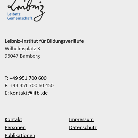
Leibniz-Institut für Bildungsverläufe
Wilhelmsplatz 3
96047 Bamberg
T:
+49 951 700 600
F: +49 951 700 60 450
E:
kontakt@lifbi.de
Kontakt
Impressum
Personen
Datenschutz
Publikationen