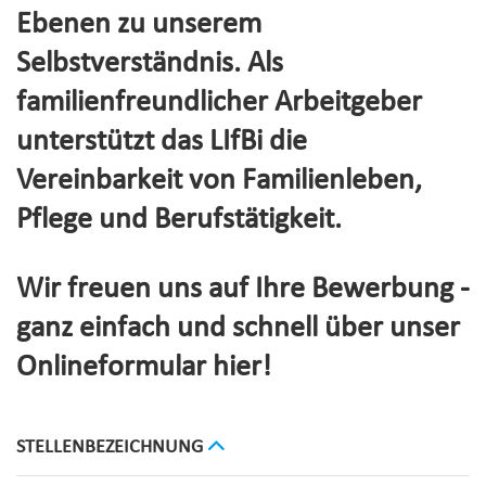
Ebenen zu unserem
Selbstverständnis. Als
familienfreundlicher Arbeitgeber
unterstützt das LIfBi die
Vereinbarkeit von Familienleben,
Pflege und Berufstätigkeit.
Wir freuen uns auf Ihre Bewerbung -
ganz einfach und schnell über unser
Onlineformular hier!
STELLENBEZEICHNUNG