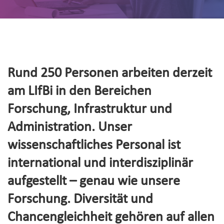
Rund 250 Personen arbeiten derzeit
am LIfBi in den Bereichen
Forschung, Infrastruktur und
Administration. Unser
wissenschaftliches Personal ist
international und interdisziplinär
aufgestellt – genau wie unsere
Forschung. Diversität und
Chancengleichheit gehören auf allen