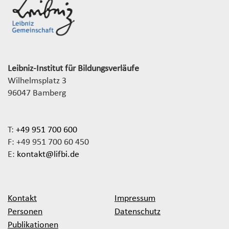
Leibniz-Institut für Bildungsverläufe
Wilhelmsplatz 3
96047 Bamberg
T:
+49 951 700 600
F: +49 951 700 60 450
E:
kontakt@lifbi.de
Kontakt
Impressum
Personen
Datenschutz
Publikationen