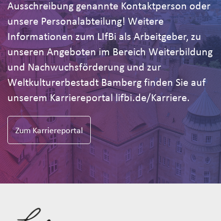
Ausschreibung genannte Kontaktperson oder
unsere Personalabteilung! Weitere
Informationen zum LIfBi als Arbeitgeber, zu
unseren Angeboten im Bereich Weiterbildung
und Nachwuchsförderung und zur
Weltkulturerbestadt Bamberg finden Sie auf
unserem Karriereportal lifbi.de/Karriere.
Zum Karriereportal