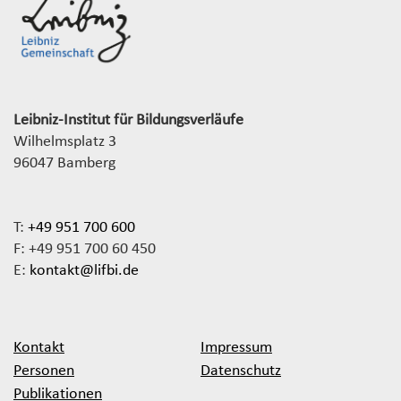
Leibniz-Institut für Bildungsverläufe
Wilhelmsplatz 3
96047 Bamberg
T:
+49 951 700 600
F: +49 951 700 60 450
E:
kontakt@lifbi.de
Kontakt
Impressum
Personen
Datenschutz
Publikationen