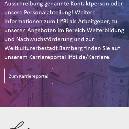
Ausschreibung genannte Kontaktperson oder
unsere Personalabteilung! Weitere
Informationen zum LIfBi als Arbeitgeber, zu
unseren Angeboten im Bereich Weiterbildung
und Nachwuchsförderung und zur
Weltkulturerbestadt Bamberg finden Sie auf
unserem Karriereportal lifbi.de/Karriere.
Zum Karriereportal