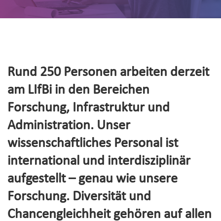
Rund 250 Personen arbeiten derzeit
am LIfBi in den Bereichen
Forschung, Infrastruktur und
Administration. Unser
wissenschaftliches Personal ist
international und interdisziplinär
aufgestellt – genau wie unsere
Forschung. Diversität und
Chancengleichheit gehören auf allen