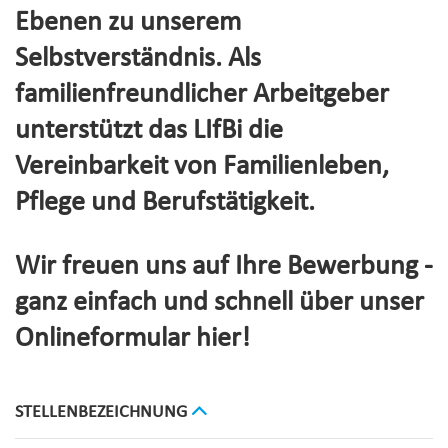
Ebenen zu unserem
Selbstverständnis. Als
familienfreundlicher Arbeitgeber
unterstützt das LIfBi die
Vereinbarkeit von Familienleben,
Pflege und Berufstätigkeit.
Wir freuen uns auf Ihre Bewerbung -
ganz einfach und schnell über unser
Onlineformular hier!
STELLENBEZEICHNUNG