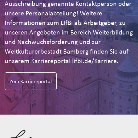
Ausschreibung genannte Kontaktperson oder
unsere Personalabteilung! Weitere
Informationen zum LIfBi als Arbeitgeber, zu
unseren Angeboten im Bereich Weiterbildung
und Nachwuchsförderung und zur
Weltkulturerbestadt Bamberg finden Sie auf
unserem Karriereportal lifbi.de/Karriere.
Zum Karriereportal