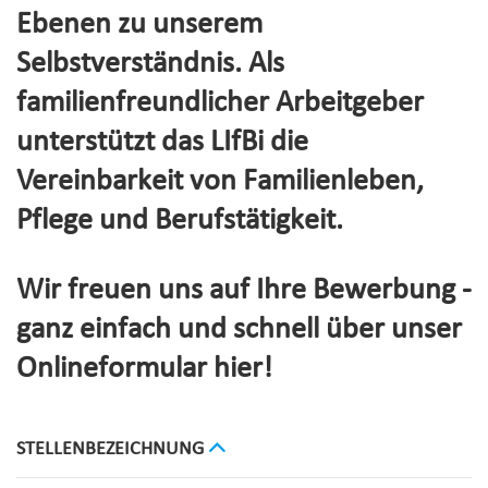
Ebenen zu unserem
Selbstverständnis. Als
familienfreundlicher Arbeitgeber
unterstützt das LIfBi die
Vereinbarkeit von Familienleben,
Pflege und Berufstätigkeit.
Wir freuen uns auf Ihre Bewerbung -
ganz einfach und schnell über unser
Onlineformular hier!
STELLENBEZEICHNUNG