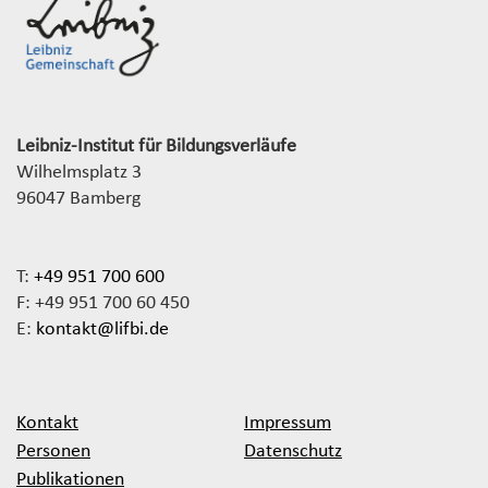
Leibniz-Institut für Bildungsverläufe
Wilhelmsplatz 3
96047 Bamberg
T:
+49 951 700 600
F: +49 951 700 60 450
E:
kontakt@lifbi.de
Kontakt
Impressum
Personen
Datenschutz
Publikationen