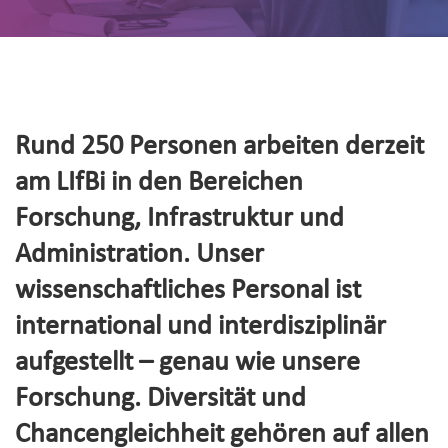
Rund 250 Personen arbeiten derzeit
am LIfBi in den Bereichen
Forschung, Infrastruktur und
Administration. Unser
wissenschaftliches Personal ist
international und interdisziplinär
aufgestellt – genau wie unsere
Forschung. Diversität und
Chancengleichheit gehören auf allen