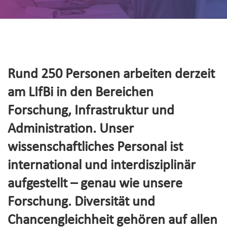
Rund 250 Personen arbeiten derzeit
am LIfBi in den Bereichen
Forschung, Infrastruktur und
Administration. Unser
wissenschaftliches Personal ist
international und interdisziplinär
aufgestellt – genau wie unsere
Forschung. Diversität und
Chancengleichheit gehören auf allen