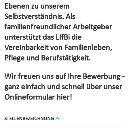
Ebenen zu unserem
Selbstverständnis. Als
familienfreundlicher Arbeitgeber
unterstützt das LIfBi die
Vereinbarkeit von Familienleben,
Pflege und Berufstätigkeit.
Wir freuen uns auf Ihre Bewerbung -
ganz einfach und schnell über unser
Onlineformular hier!
STELLENBEZEICHNUNG