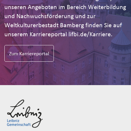
unseren Angeboten im Bereich Weiterbildung
und Nachwuchsförderung und zur
Weltkulturerbestadt Bamberg finden Sie auf
unserem Karriereportal lifbi.de/Karriere.
Zum Karriereportal