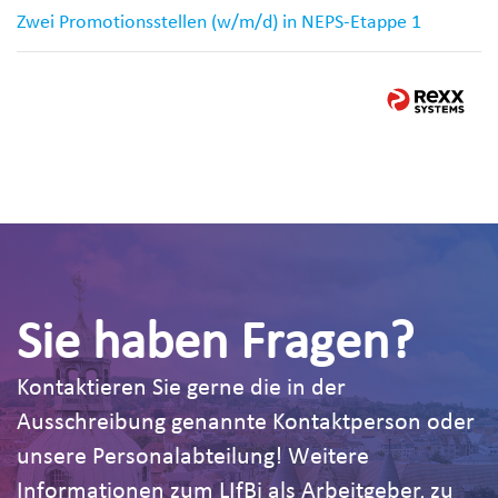
Zwei Promotionsstellen (w/m/d) in NEPS-Etappe 1
Sie haben Fragen?
Kontaktieren Sie gerne die in der
Ausschreibung genannte Kontaktperson oder
unsere Personalabteilung! Weitere
Informationen zum LIfBi als Arbeitgeber, zu