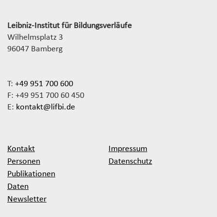
Leibniz-Institut für Bildungsverläufe
Wilhelmsplatz 3
96047 Bamberg
T:
+49 951 700 600
F: +49 951 700 60 450
E:
kontakt@lifbi.de
Kontakt
Impressum
Personen
Datenschutz
Publikationen
Daten
Newsletter