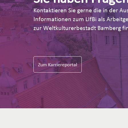
Kontaktieren Sie gerne die in der 
Informationen zum LIfBi als Arbeit
zur Weltkulturerbestadt Bamberg fin
Zum Karriereportal