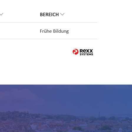
BEREICH
Frühe Bildung