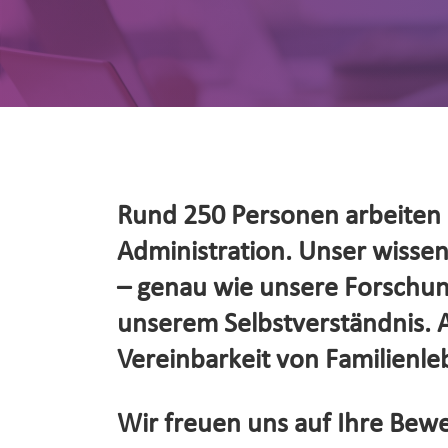
Rund 250 Personen arbeiten d
Administration. Unser wissensc
– genau wie unsere Forschung
unserem Selbstverständnis. Al
Vereinbarkeit von Familienleb
Wir freuen uns auf Ihre Bewe