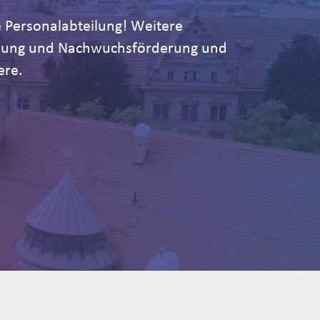
 Personalabteilung! Weitere
ildung und Nachwuchsförderung und
ere.