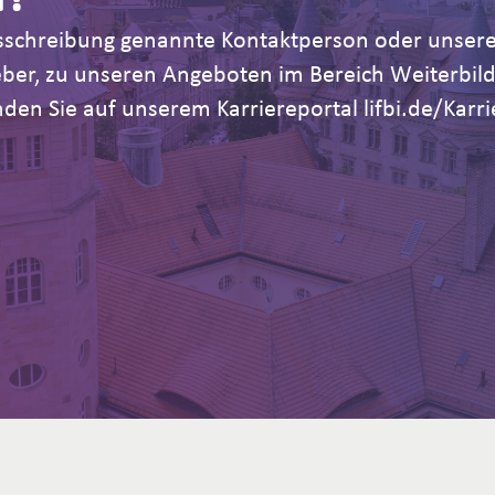
Ausschreibung genannte Kontaktperson oder unsere
geber, zu unseren Angeboten im Bereich Weiterb
den Sie auf unserem Karriereportal lifbi.de/Karri