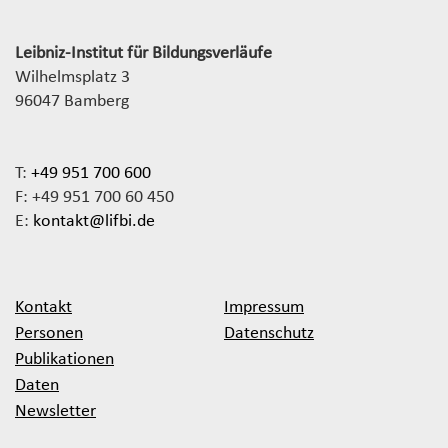
Leibniz-Institut für Bildungsverläufe
Wilhelmsplatz 3
96047 Bamberg
T:
+49 951 700 600
F: +49 951 700 60 450
E:
kontakt@lifbi.de
Kontakt
Impressum
Personen
Datenschutz
Publikationen
Daten
Newsletter