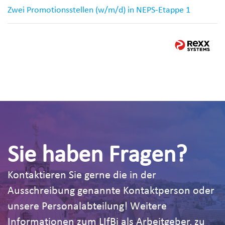
Zwei Promotionsstellen (w/m/d) in NEPS-Etappe 1
Sie haben Fragen?
Kontaktieren Sie gerne die in der
Ausschreibung genannte Kontaktperson oder
unsere Personalabteilung! Weitere
Informationen zum LIfBi als Arbeitgeber, zu