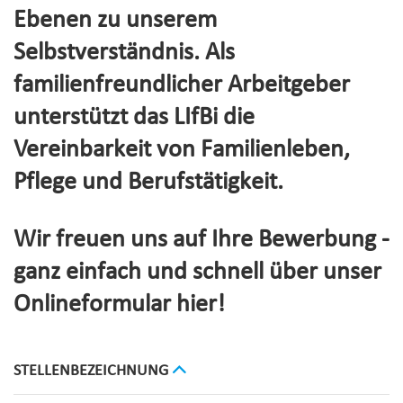
Ebenen zu unserem
Selbstverständnis. Als
familienfreundlicher Arbeitgeber
unterstützt das LIfBi die
Vereinbarkeit von Familienleben,
Pflege und Berufstätigkeit.
Wir freuen uns auf Ihre Bewerbung -
ganz einfach und schnell über unser
Onlineformular hier!
STELLENBEZEICHNUNG