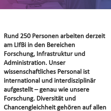
Rund 250 Personen arbeiten derzeit
am LIfBi in den Bereichen
Forschung, Infrastruktur und
Administration. Unser
wissenschaftliches Personal ist
international und interdisziplinär
aufgestellt – genau wie unsere
Forschung. Diversität und
Chancengleichheit gehören auf allen