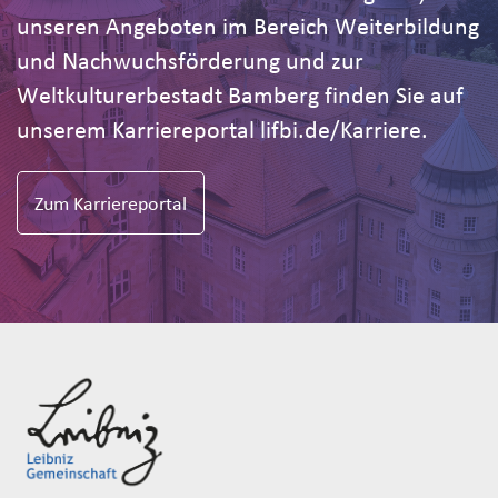
unseren Angeboten im Bereich Weiterbildung
und Nachwuchsförderung und zur
Weltkulturerbestadt Bamberg finden Sie auf
unserem Karriereportal lifbi.de/Karriere.
Zum Karriereportal