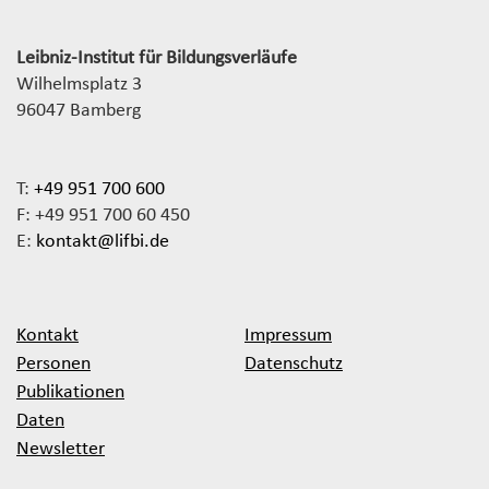
Leibniz-Institut für Bildungsverläufe
Wilhelmsplatz 3
96047 Bamberg
T:
+49 951 700 600
F: +49 951 700 60 450
E:
kontakt@lifbi.de
Kontakt
Impressum
Personen
Datenschutz
Publikationen
Daten
Newsletter