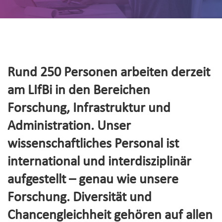
Rund 250 Personen arbeiten derzeit
am LIfBi in den Bereichen
Forschung, Infrastruktur und
Administration. Unser
wissenschaftliches Personal ist
international und interdisziplinär
aufgestellt – genau wie unsere
Forschung. Diversität und
Chancengleichheit gehören auf allen