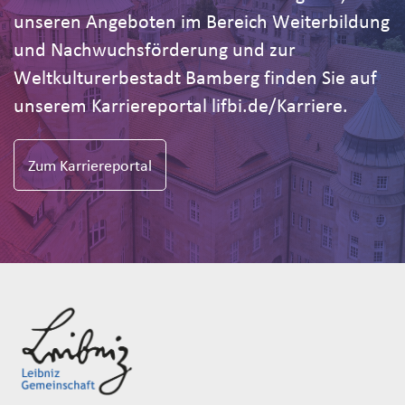
unseren Angeboten im Bereich Weiterbildung
und Nachwuchsförderung und zur
Weltkulturerbestadt Bamberg finden Sie auf
unserem Karriereportal lifbi.de/Karriere.
Zum Karriereportal