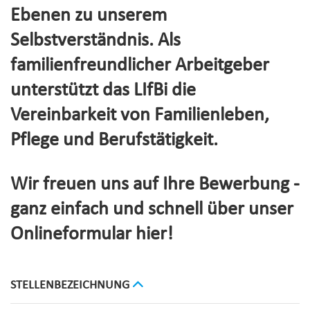
Ebenen zu unserem
Selbstverständnis. Als
familienfreundlicher Arbeitgeber
unterstützt das LIfBi die
Vereinbarkeit von Familienleben,
Pflege und Berufstätigkeit.
Wir freuen uns auf Ihre Bewerbung -
ganz einfach und schnell über unser
Onlineformular hier!
STELLENBEZEICHNUNG