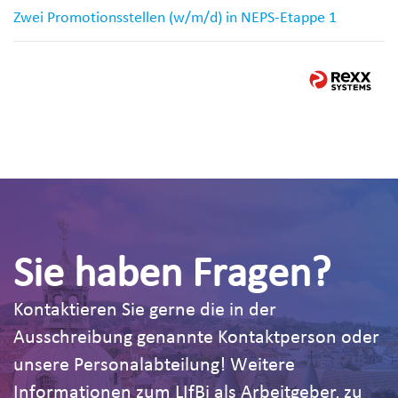
Zwei Promotionsstellen (w/m/d) in NEPS-Etappe 1
Sie haben Fragen?
Kontaktieren Sie gerne die in der
Ausschreibung genannte Kontaktperson oder
unsere Personalabteilung! Weitere
Informationen zum LIfBi als Arbeitgeber, zu