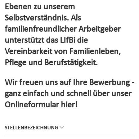
Ebenen zu unserem
Selbstverständnis. Als
familienfreundlicher Arbeitgeber
unterstützt das LIfBi die
Vereinbarkeit von Familienleben,
Pflege und Berufstätigkeit.
Wir freuen uns auf Ihre Bewerbung -
ganz einfach und schnell über unser
Onlineformular hier!
STELLENBEZEICHNUNG