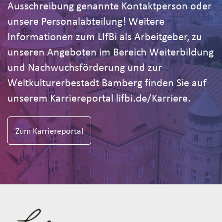
Ausschreibung genannte Kontaktperson oder
unsere Personalabteilung! Weitere
Informationen zum LIfBi als Arbeitgeber, zu
unseren Angeboten im Bereich Weiterbildung
und Nachwuchsförderung und zur
Weltkulturerbestadt Bamberg finden Sie auf
unserem Karriereportal lifbi.de/Karriere.
Zum Karriereportal