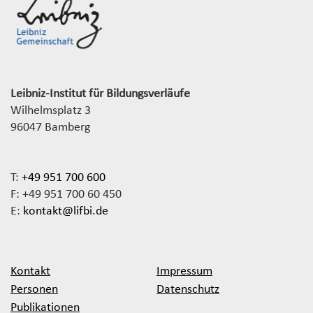
Leibniz-Institut für Bildungsverläufe
Wilhelmsplatz 3
96047 Bamberg
T:
+49 951 700 600
F: +49 951 700 60 450
E:
kontakt@lifbi.de
Kontakt
Impressum
Personen
Datenschutz
Publikationen