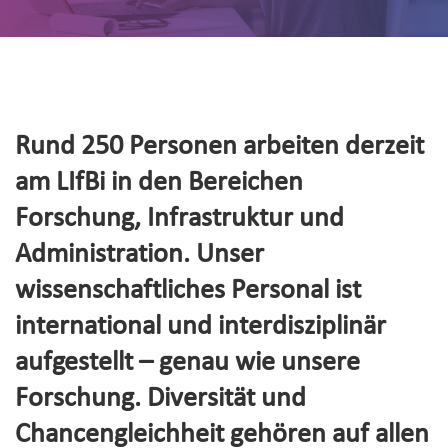
Rund 250 Personen arbeiten derzeit
am LIfBi in den Bereichen
Forschung, Infrastruktur und
Administration. Unser
wissenschaftliches Personal ist
international und interdisziplinär
aufgestellt – genau wie unsere
Forschung. Diversität und
Chancengleichheit gehören auf allen