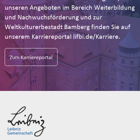
unseren Angeboten im Bereich Weiterbildung
und Nachwuchsförderung und zur
Weltkulturerbestadt Bamberg finden Sie auf
unserem Karriereportal lifbi.de/Karriere.
Zum Karriereportal