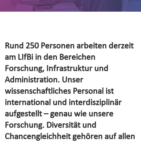
Rund 250 Personen arbeiten derzeit
am LIfBi in den Bereichen
Forschung, Infrastruktur und
Administration. Unser
wissenschaftliches Personal ist
international und interdisziplinär
aufgestellt – genau wie unsere
Forschung. Diversität und
Chancengleichheit gehören auf allen