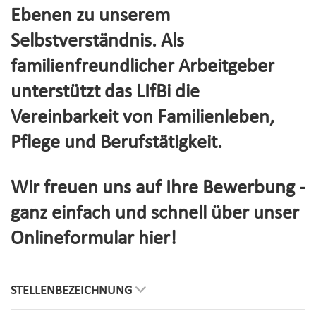
Ebenen zu unserem
Selbstverständnis. Als
familienfreundlicher Arbeitgeber
unterstützt das LIfBi die
Vereinbarkeit von Familienleben,
Pflege und Berufstätigkeit.
Wir freuen uns auf Ihre Bewerbung -
ganz einfach und schnell über unser
Onlineformular hier!
STELLENBEZEICHNUNG