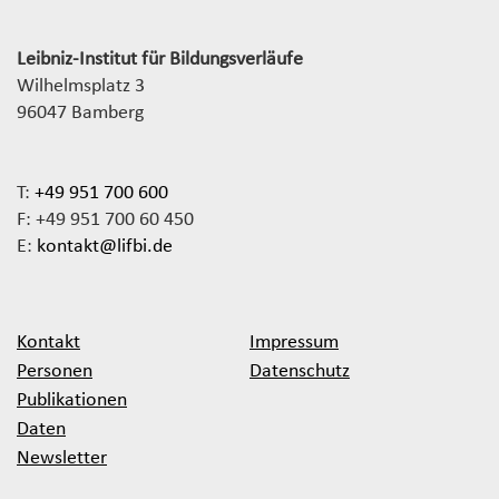
Leibniz-Institut für Bildungsverläufe
Wilhelmsplatz 3
96047 Bamberg
T:
+49 951 700 600
F: +49 951 700 60 450
E:
kontakt@lifbi.de
Kontakt
Impressum
Personen
Datenschutz
Publikationen
Daten
Newsletter