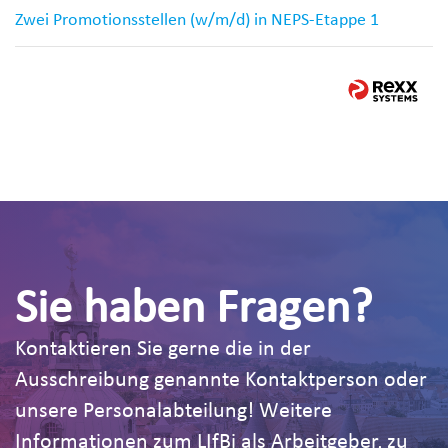
Zwei Promotionsstellen (w/m/d) in NEPS-Etappe 1
Sie haben Fragen?
Kontaktieren Sie gerne die in der
Ausschreibung genannte Kontaktperson oder
unsere Personalabteilung! Weitere
Informationen zum LIfBi als Arbeitgeber, zu