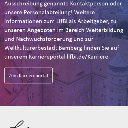
Ausschreibung genannte Kontaktperson oder
unsere Personalabteilung! Weitere
Informationen zum LIfBi als Arbeitgeber, zu
unseren Angeboten im Bereich Weiterbildung
und Nachwuchsförderung und zur
Weltkulturerbestadt Bamberg finden Sie auf
unserem Karriereportal lifbi.de/Karriere.
Zum Karriereportal