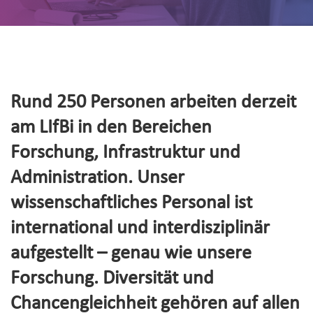
Rund 250 Personen arbeiten derzeit
am LIfBi in den Bereichen
Forschung, Infrastruktur und
Administration. Unser
wissenschaftliches Personal ist
international und interdisziplinär
aufgestellt – genau wie unsere
Forschung. Diversität und
Chancengleichheit gehören auf allen