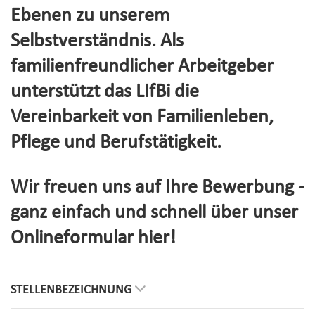
Ebenen zu unserem
Selbstverständnis. Als
familienfreundlicher Arbeitgeber
unterstützt das LIfBi die
Vereinbarkeit von Familienleben,
Pflege und Berufstätigkeit.
Wir freuen uns auf Ihre Bewerbung -
ganz einfach und schnell über unser
Onlineformular hier!
STELLENBEZEICHNUNG