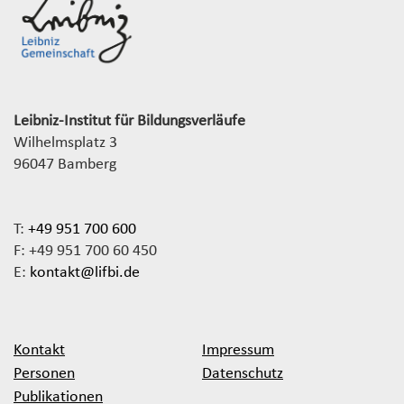
Leibniz-Institut für Bildungsverläufe
Wilhelmsplatz 3
96047 Bamberg
T:
+49 951 700 600
F: +49 951 700 60 450
E:
kontakt@lifbi.de
Kontakt
Impressum
Personen
Datenschutz
Publikationen