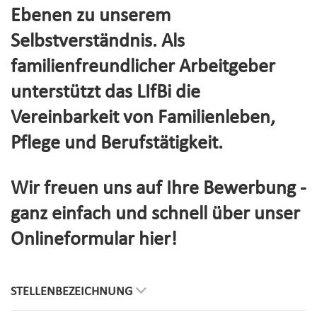
Ebenen zu unserem
Selbstverständnis. Als
familienfreundlicher Arbeitgeber
unterstützt das LIfBi die
Vereinbarkeit von Familienleben,
Pflege und Berufstätigkeit.
Wir freuen uns auf Ihre Bewerbung -
ganz einfach und schnell über unser
Onlineformular hier!
STELLENBEZEICHNUNG