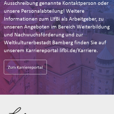
Ausschreibung genannte Kontaktperson oder
unsere Personalabteilung! Weitere
Informationen zum LIfBi als Arbeitgeber, zu
unseren Angeboten im Bereich Weiterbildung
und Nachwuchsförderung und zur
Weltkulturerbestadt Bamberg finden Sie auf
unserem Karriereportal lifbi.de/Karriere.
Zum Karriereportal