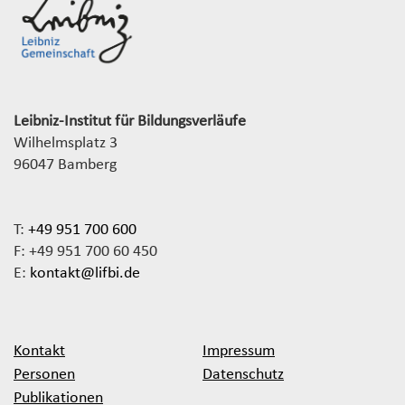
Leibniz-Institut für Bildungsverläufe
Wilhelmsplatz 3
96047 Bamberg
T:
+49 951 700 600
F: +49 951 700 60 450
E:
kontakt@lifbi.de
Kontakt
Impressum
Personen
Datenschutz
Publikationen