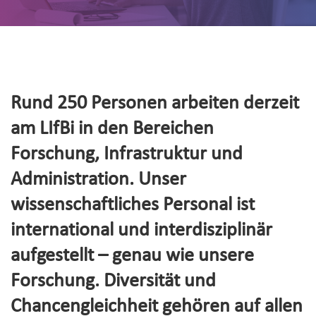
Rund 250 Personen arbeiten derzeit
am LIfBi in den Bereichen
Forschung, Infrastruktur und
Administration. Unser
wissenschaftliches Personal ist
international und interdisziplinär
aufgestellt – genau wie unsere
Forschung. Diversität und
Chancengleichheit gehören auf allen