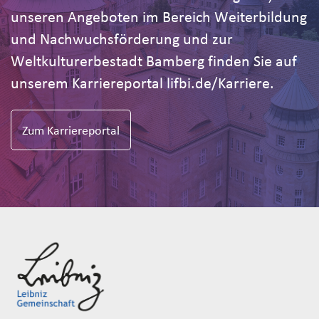
unseren Angeboten im Bereich Weiterbildung
und Nachwuchsförderung und zur
Weltkulturerbestadt Bamberg finden Sie auf
unserem Karriereportal lifbi.de/Karriere.
Zum Karriereportal