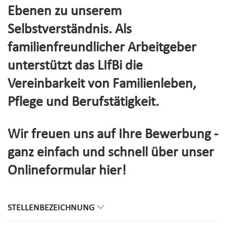
Ebenen zu unserem
Selbstverständnis. Als
familienfreundlicher Arbeitgeber
unterstützt das LIfBi die
Vereinbarkeit von Familienleben,
Pflege und Berufstätigkeit.
Wir freuen uns auf Ihre Bewerbung -
ganz einfach und schnell über unser
Onlineformular hier!
STELLENBEZEICHNUNG