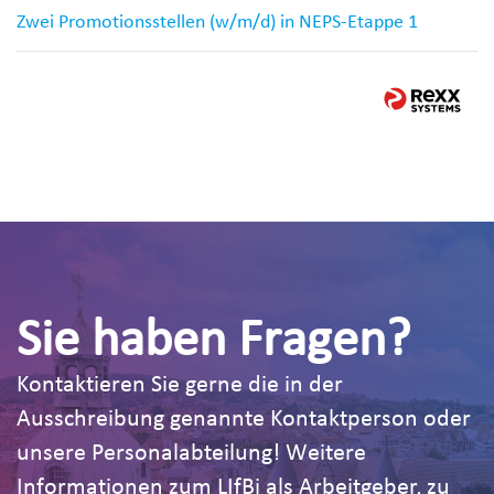
Zwei Promotionsstellen (w/m/d) in NEPS-Etappe 1
Sie haben Fragen?
Kontaktieren Sie gerne die in der
Ausschreibung genannte Kontaktperson oder
unsere Personalabteilung! Weitere
Informationen zum LIfBi als Arbeitgeber, zu