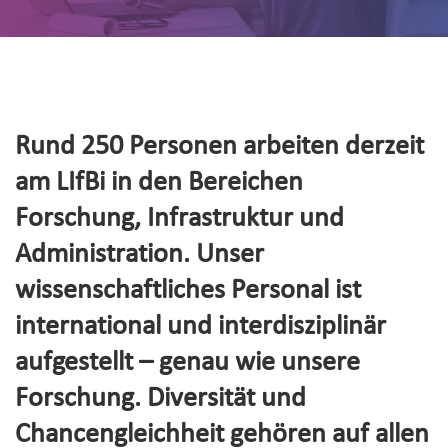
Rund 250 Personen arbeiten derzeit
am LIfBi in den Bereichen
Forschung, Infrastruktur und
Administration. Unser
wissenschaftliches Personal ist
international und interdisziplinär
aufgestellt – genau wie unsere
Forschung. Diversität und
Chancengleichheit gehören auf allen