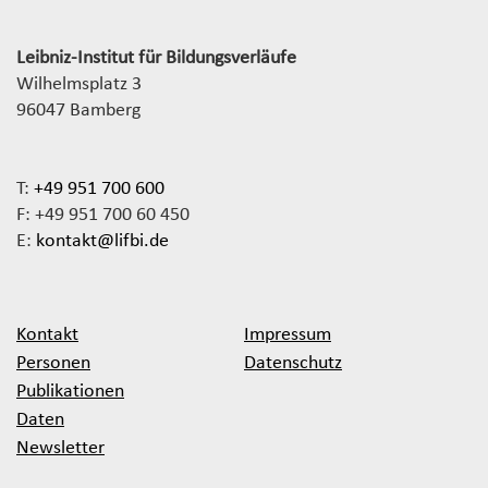
Leibniz-Institut für Bildungsverläufe
Wilhelmsplatz 3
96047 Bamberg
T:
+49 951 700 600
F: +49 951 700 60 450
E:
kontakt@lifbi.de
Kontakt
Impressum
Personen
Datenschutz
Publikationen
Daten
Newsletter