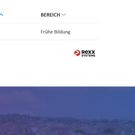
BEREICH
Frühe Bildung