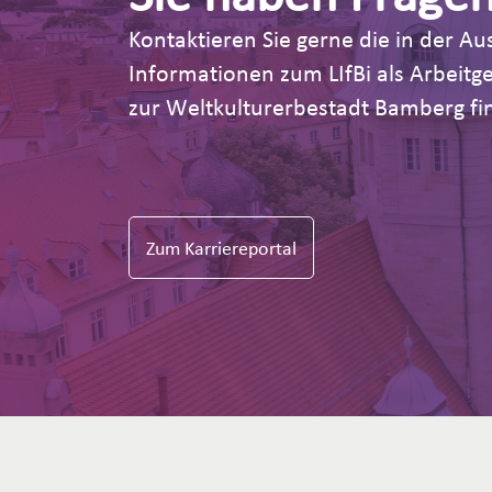
Kontaktieren Sie gerne die in der 
Informationen zum LIfBi als Arbeit
zur Weltkulturerbestadt Bamberg fin
Zum Karriereportal