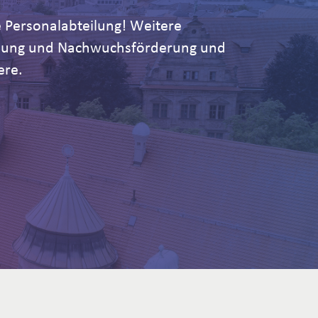
 Personalabteilung! Weitere
ildung und Nachwuchsförderung und
ere.