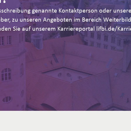
Ausschreibung genannte Kontaktperson oder unsere
geber, zu unseren Angeboten im Bereich Weiterb
den Sie auf unserem Karriereportal lifbi.de/Karri