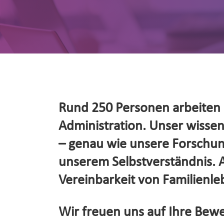
Rund 250 Personen arbeiten d
Administration. Unser wissensc
– genau wie unsere Forschung
unserem Selbstverständnis. Al
Vereinbarkeit von Familienleb
Wir freuen uns auf Ihre Bewe