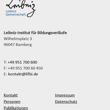
Leibniz-Institut für Bildungsverläufe
Wilhelmsplatz 3
96047 Bamberg
T:
+49 951 700 600
F: +49 951 700 60 450
E:
kontakt@lifbi.de
Kontakt
Impressum
Personen
Datenschutz
Publikationen