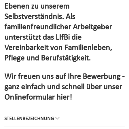
Ebenen zu unserem
Selbstverständnis. Als
familienfreundlicher Arbeitgeber
unterstützt das LIfBi die
Vereinbarkeit von Familienleben,
Pflege und Berufstätigkeit.
Wir freuen uns auf Ihre Bewerbung -
ganz einfach und schnell über unser
Onlineformular hier!
STELLENBEZEICHNUNG