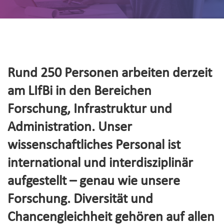
Rund 250 Personen arbeiten derzeit
am LIfBi in den Bereichen
Forschung, Infrastruktur und
Administration. Unser
wissenschaftliches Personal ist
international und interdisziplinär
aufgestellt – genau wie unsere
Forschung. Diversität und
Chancengleichheit gehören auf allen