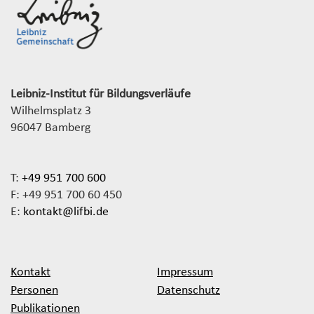
Leibniz-Institut für Bildungsverläufe
Wilhelmsplatz 3
96047 Bamberg
T:
+49 951 700 600
F: +49 951 700 60 450
E:
kontakt@lifbi.de
Kontakt
Impressum
Personen
Datenschutz
Publikationen