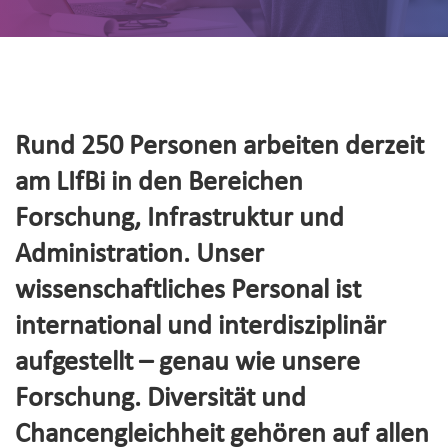
Rund 250 Personen arbeiten derzeit
am LIfBi in den Bereichen
Forschung, Infrastruktur und
Administration. Unser
wissenschaftliches Personal ist
international und interdisziplinär
aufgestellt – genau wie unsere
Forschung. Diversität und
Chancengleichheit gehören auf allen