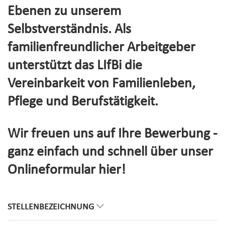
Ebenen zu unserem
Selbstverständnis. Als
familienfreundlicher Arbeitgeber
unterstützt das LIfBi die
Vereinbarkeit von Familienleben,
Pflege und Berufstätigkeit.
Wir freuen uns auf Ihre Bewerbung -
ganz einfach und schnell über unser
Onlineformular hier!
STELLENBEZEICHNUNG