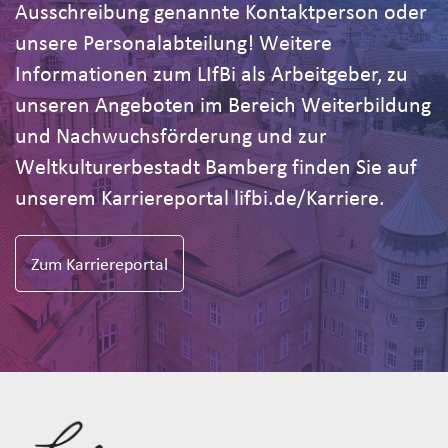
Ausschreibung genannte Kontaktperson oder
unsere Personalabteilung! Weitere
Informationen zum LIfBi als Arbeitgeber, zu
unseren Angeboten im Bereich Weiterbildung
und Nachwuchsförderung und zur
Weltkulturerbestadt Bamberg finden Sie auf
unserem Karriereportal lifbi.de/Karriere.
Zum Karriereportal