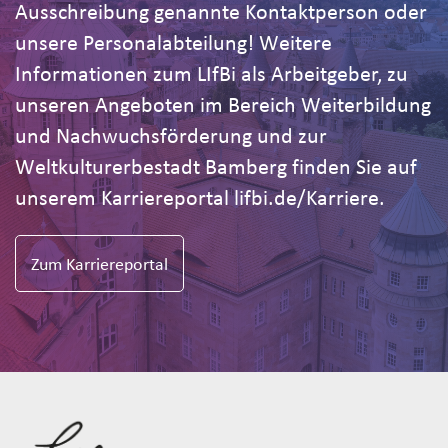
Ausschreibung genannte Kontaktperson oder
unsere Personalabteilung! Weitere
Informationen zum LIfBi als Arbeitgeber, zu
unseren Angeboten im Bereich Weiterbildung
und Nachwuchsförderung und zur
Weltkulturerbestadt Bamberg finden Sie auf
unserem Karriereportal lifbi.de/Karriere.
Zum Karriereportal