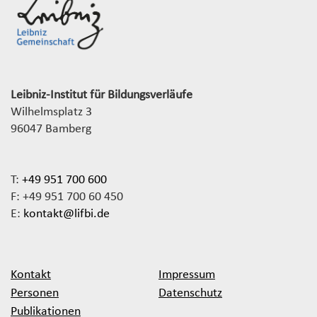
Leibniz-Institut für Bildungsverläufe
Wilhelmsplatz 3
96047 Bamberg
T:
+49 951 700 600
F: +49 951 700 60 450
E:
kontakt@lifbi.de
Kontakt
Impressum
Personen
Datenschutz
Publikationen