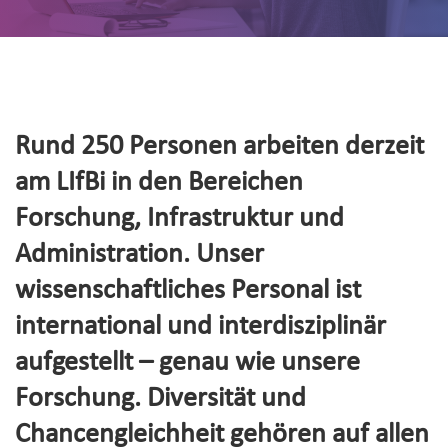
Rund 250 Personen arbeiten derzeit
am LIfBi in den Bereichen
Forschung, Infrastruktur und
Administration. Unser
wissenschaftliches Personal ist
international und interdisziplinär
aufgestellt – genau wie unsere
Forschung. Diversität und
Chancengleichheit gehören auf allen