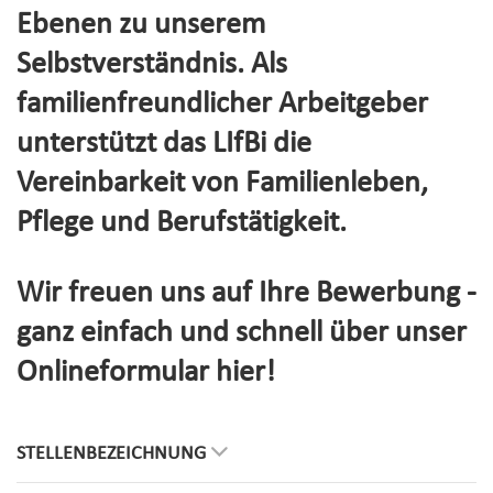
Ebenen zu unserem
Selbstverständnis. Als
familienfreundlicher Arbeitgeber
unterstützt das LIfBi die
Vereinbarkeit von Familienleben,
Pflege und Berufstätigkeit.
Wir freuen uns auf Ihre Bewerbung -
ganz einfach und schnell über unser
Onlineformular hier!
STELLENBEZEICHNUNG