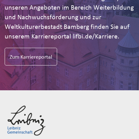
unseren Angeboten im Bereich Weiterbildung
und Nachwuchsförderung und zur
Weltkulturerbestadt Bamberg finden Sie auf
unserem Karriereportal lifbi.de/Karriere.
Zum Karriereportal