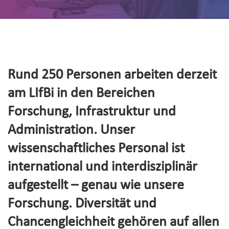
Rund 250 Personen arbeiten derzeit
am LIfBi in den Bereichen
Forschung, Infrastruktur und
Administration. Unser
wissenschaftliches Personal ist
international und interdisziplinär
aufgestellt – genau wie unsere
Forschung. Diversität und
Chancengleichheit gehören auf allen