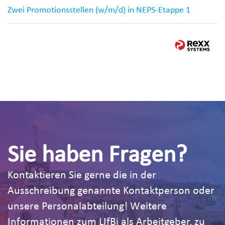
Zwei Promotionsstellen (w/m/d) in NEPS-Etappe 1
Sie haben Fragen?
Kontaktieren Sie gerne die in der
Ausschreibung genannte Kontaktperson oder
unsere Personalabteilung! Weitere
Informationen zum LIfBi als Arbeitgeber, zu