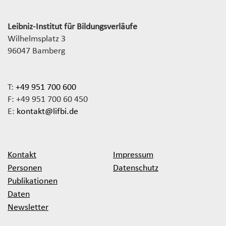
Leibniz-Institut für Bildungsverläufe
Wilhelmsplatz 3
96047 Bamberg
T:
+49 951 700 600
F: +49 951 700 60 450
E:
kontakt@lifbi.de
Kontakt
Impressum
Personen
Datenschutz
Publikationen
Daten
Newsletter