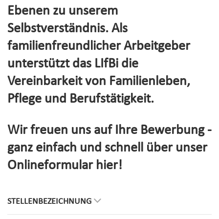
Ebenen zu unserem
Selbstverständnis. Als
familienfreundlicher Arbeitgeber
unterstützt das LIfBi die
Vereinbarkeit von Familienleben,
Pflege und Berufstätigkeit.
Wir freuen uns auf Ihre Bewerbung -
ganz einfach und schnell über unser
Onlineformular hier!
STELLENBEZEICHNUNG