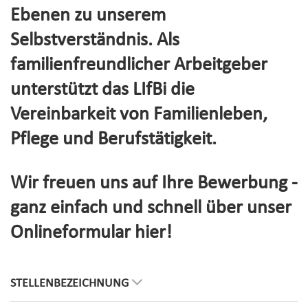
Ebenen zu unserem
Selbstverständnis. Als
familienfreundlicher Arbeitgeber
unterstützt das LIfBi die
Vereinbarkeit von Familienleben,
Pflege und Berufstätigkeit.
Wir freuen uns auf Ihre Bewerbung -
ganz einfach und schnell über unser
Onlineformular hier!
STELLENBEZEICHNUNG