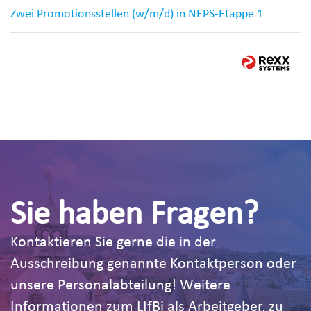
Zwei Promotionsstellen (w/m/d) in NEPS-Etappe 1
Sie haben Fragen?
Kontaktieren Sie gerne die in der
Ausschreibung genannte Kontaktperson oder
unsere Personalabteilung! Weitere
Informationen zum LIfBi als Arbeitgeber, zu