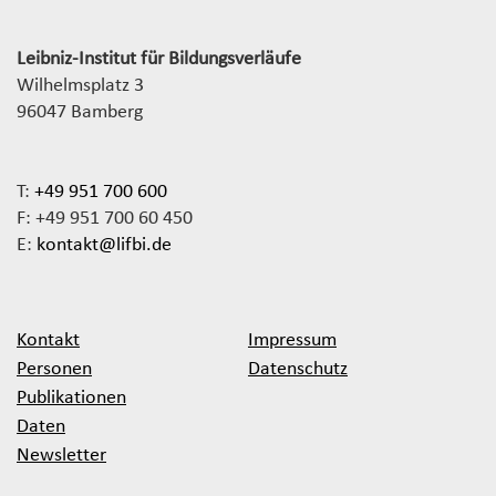
Leibniz-Institut für Bildungsverläufe
Wilhelmsplatz 3
96047 Bamberg
T:
+49 951 700 600
F: +49 951 700 60 450
E:
kontakt@lifbi.de
Kontakt
Impressum
Personen
Datenschutz
Publikationen
Daten
Newsletter