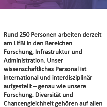
Rund 250 Personen arbeiten derzeit
am LIfBi in den Bereichen
Forschung, Infrastruktur und
Administration. Unser
wissenschaftliches Personal ist
international und interdisziplinär
aufgestellt – genau wie unsere
Forschung. Diversität und
Chancengleichheit gehören auf allen