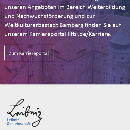
unseren Angeboten im Bereich Weiterbildung
und Nachwuchsförderung und zur
Weltkulturerbestadt Bamberg finden Sie auf
unserem Karriereportal lifbi.de/Karriere.
Zum Karriereportal