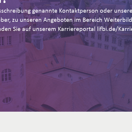
Ausschreibung genannte Kontaktperson oder unsere
geber, zu unseren Angeboten im Bereich Weiterb
den Sie auf unserem Karriereportal lifbi.de/Karri