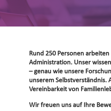
Rund 250 Personen arbeiten d
Administration. Unser wissensc
– genau wie unsere Forschung
unserem Selbstverständnis. Al
Vereinbarkeit von Familienleb
Wir freuen uns auf Ihre Bewe