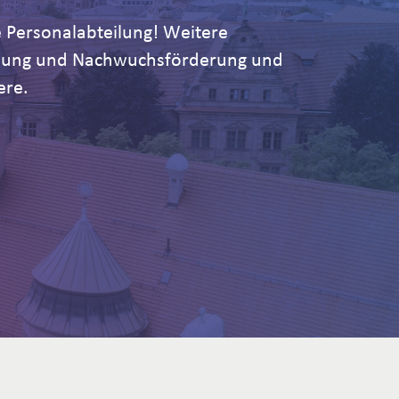
 Personalabteilung! Weitere
ildung und Nachwuchsförderung und
ere.