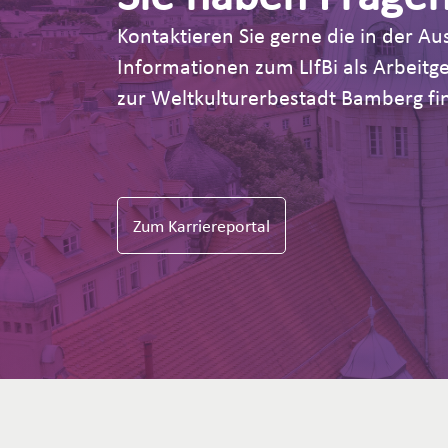
Kontaktieren Sie gerne die in der 
Informationen zum LIfBi als Arbeit
zur Weltkulturerbestadt Bamberg fin
Zum Karriereportal