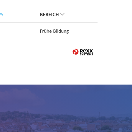
BEREICH
Frühe Bildung