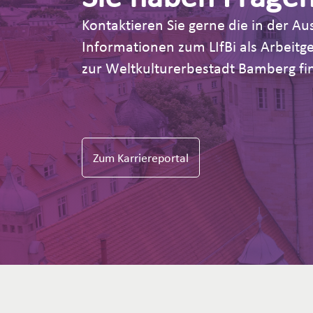
Kontaktieren Sie gerne die in der 
Informationen zum LIfBi als Arbeit
zur Weltkulturerbestadt Bamberg fin
Zum Karriereportal