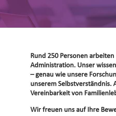
Rund 250 Personen arbeiten d
Administration. Unser wissensc
– genau wie unsere Forschung
unserem Selbstverständnis. Al
Vereinbarkeit von Familienleb
Wir freuen uns auf Ihre Bewe