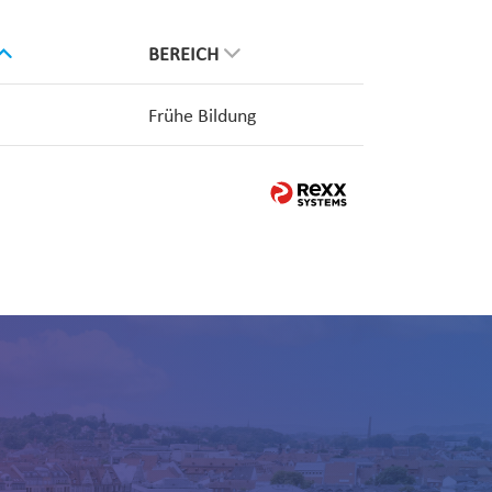
BEREICH
Frühe Bildung