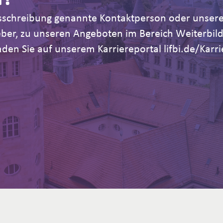
Ausschreibung genannte Kontaktperson oder unsere
geber, zu unseren Angeboten im Bereich Weiterb
den Sie auf unserem Karriereportal lifbi.de/Karri