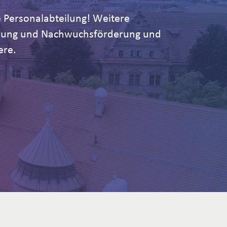
 Personalabteilung! Weitere
ildung und Nachwuchsförderung und
ere.