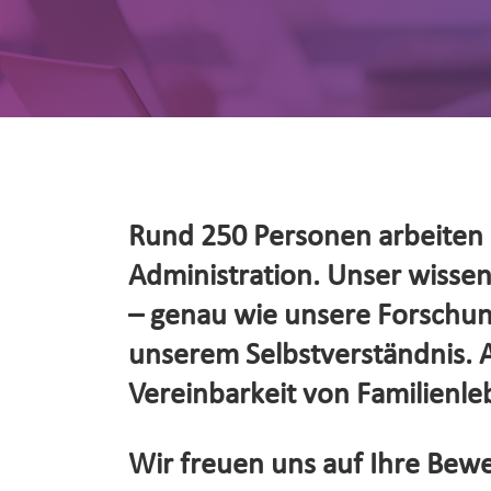
Rund 250 Personen arbeiten d
Administration. Unser wissensc
– genau wie unsere Forschung
unserem Selbstverständnis. Al
Vereinbarkeit von Familienleb
Wir freuen uns auf Ihre Bewe