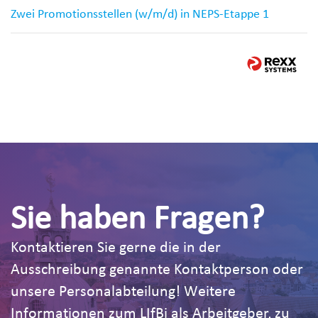
Zwei Promotionsstellen (w/m/d) in NEPS-Etappe 1
Sie haben Fragen?
Kontaktieren Sie gerne die in der
Ausschreibung genannte Kontaktperson oder
unsere Personalabteilung! Weitere
Informationen zum LIfBi als Arbeitgeber, zu