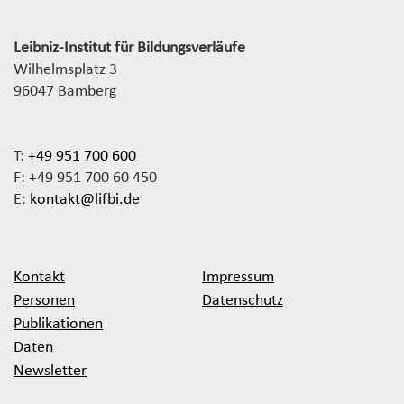
Leibniz-Institut für Bildungsverläufe
Wilhelmsplatz 3
96047 Bamberg
T:
+49 951 700 600
F: +49 951 700 60 450
E:
kontakt@lifbi.de
Kontakt
Impressum
Personen
Datenschutz
Publikationen
Daten
Newsletter