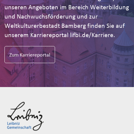
unseren Angeboten im Bereich Weiterbildung
und Nachwuchsförderung und zur
Weltkulturerbestadt Bamberg finden Sie auf
unserem Karriereportal lifbi.de/Karriere.
Zum Karriereportal