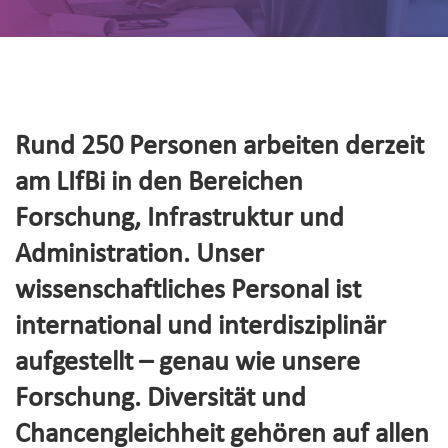
Rund 250 Personen arbeiten derzeit
am LIfBi in den Bereichen
Forschung, Infrastruktur und
Administration. Unser
wissenschaftliches Personal ist
international und interdisziplinär
aufgestellt – genau wie unsere
Forschung. Diversität und
Chancengleichheit gehören auf allen