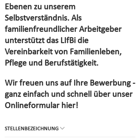
Ebenen zu unserem
Selbstverständnis. Als
familienfreundlicher Arbeitgeber
unterstützt das LIfBi die
Vereinbarkeit von Familienleben,
Pflege und Berufstätigkeit.
Wir freuen uns auf Ihre Bewerbung -
ganz einfach und schnell über unser
Onlineformular hier!
STELLENBEZEICHNUNG