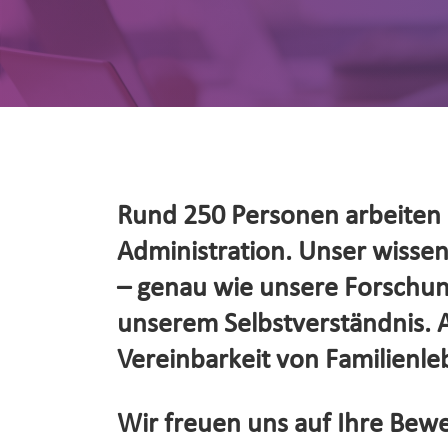
Rund 250 Personen arbeiten d
Administration. Unser wissensc
– genau wie unsere Forschung
unserem Selbstverständnis. Al
Vereinbarkeit von Familienleb
Wir freuen uns auf Ihre Bewe