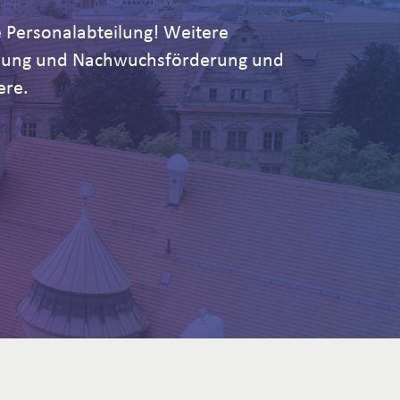
 Personalabteilung! Weitere
ildung und Nachwuchsförderung und
ere.