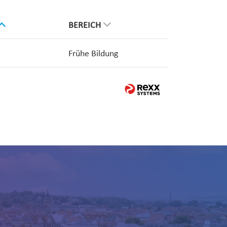
BEREICH
Frühe Bildung