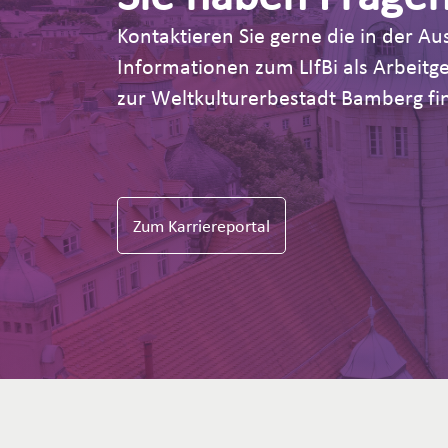
Kontaktieren Sie gerne die in der 
Informationen zum LIfBi als Arbeit
zur Weltkulturerbestadt Bamberg fin
Zum Karriereportal