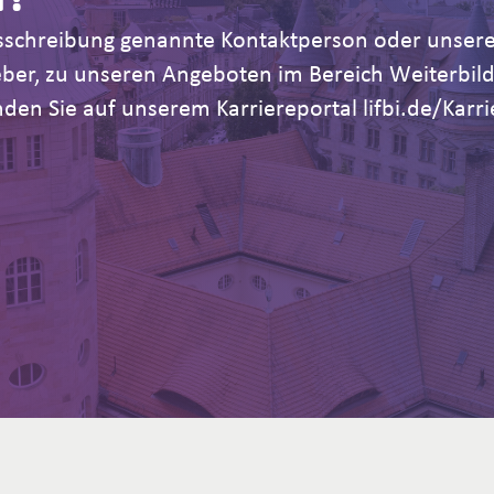
Ausschreibung genannte Kontaktperson oder unsere
geber, zu unseren Angeboten im Bereich Weiterb
den Sie auf unserem Karriereportal lifbi.de/Karri