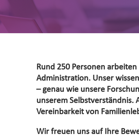
Rund 250 Personen arbeiten d
Administration. Unser wissensc
– genau wie unsere Forschung
unserem Selbstverständnis. Al
Vereinbarkeit von Familienleb
Wir freuen uns auf Ihre Bewe