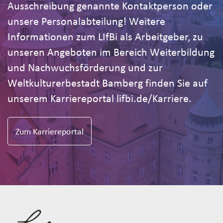
Ausschreibung genannte Kontaktperson oder
unsere Personalabteilung! Weitere
Informationen zum LIfBi als Arbeitgeber, zu
unseren Angeboten im Bereich Weiterbildung
und Nachwuchsförderung und zur
Weltkulturerbestadt Bamberg finden Sie auf
unserem Karriereportal lifbi.de/Karriere.
Zum Karriereportal