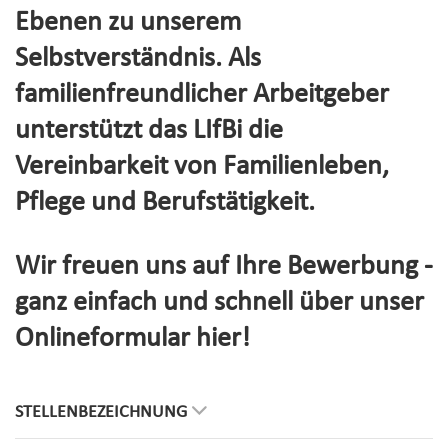
Ebenen zu unserem
Selbstverständnis. Als
familienfreundlicher Arbeitgeber
unterstützt das LIfBi die
Vereinbarkeit von Familienleben,
Pflege und Berufstätigkeit.
Wir freuen uns auf Ihre Bewerbung -
ganz einfach und schnell über unser
Onlineformular hier!
STELLENBEZEICHNUNG