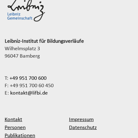
Leibniz-Institut für Bildungsverläufe
Wilhelmsplatz 3
96047 Bamberg
T:
+49 951 700 600
F: +49 951 700 60 450
E:
kontakt@lifbi.de
Kontakt
Impressum
Personen
Datenschutz
Publikationen