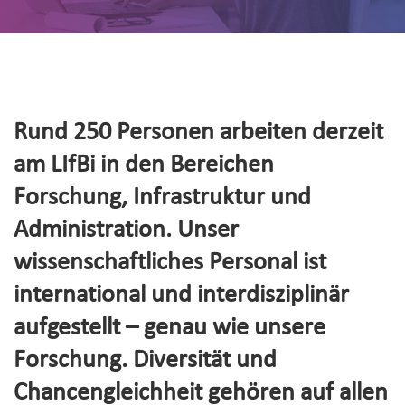
Rund 250 Personen arbeiten derzeit
am LIfBi in den Bereichen
Forschung, Infrastruktur und
Administration. Unser
wissenschaftliches Personal ist
international und interdisziplinär
aufgestellt – genau wie unsere
Forschung. Diversität und
Chancengleichheit gehören auf allen