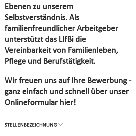
Ebenen zu unserem
Selbstverständnis. Als
familienfreundlicher Arbeitgeber
unterstützt das LIfBi die
Vereinbarkeit von Familienleben,
Pflege und Berufstätigkeit.
Wir freuen uns auf Ihre Bewerbung -
ganz einfach und schnell über unser
Onlineformular hier!
STELLENBEZEICHNUNG