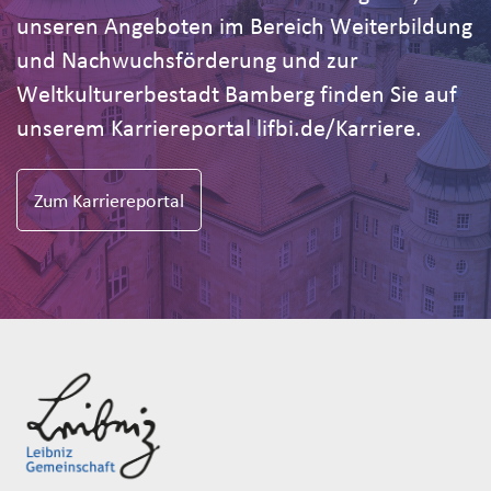
unseren Angeboten im Bereich Weiterbildung
und Nachwuchsförderung und zur
Weltkulturerbestadt Bamberg finden Sie auf
unserem Karriereportal lifbi.de/Karriere.
Zum Karriereportal