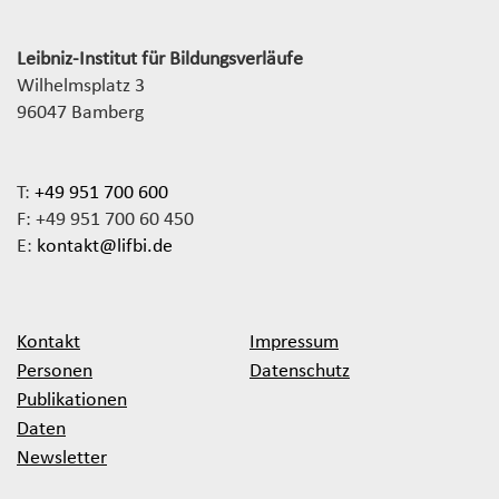
Leibniz-Institut für Bildungsverläufe
Wilhelmsplatz 3
96047 Bamberg
T:
+49 951 700 600
F: +49 951 700 60 450
E:
kontakt@lifbi.de
Kontakt
Impressum
Personen
Datenschutz
Publikationen
Daten
Newsletter