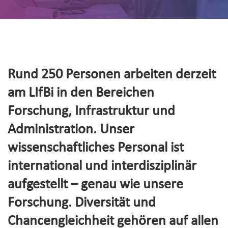
Rund 250 Personen arbeiten derzeit
am LIfBi in den Bereichen
Forschung, Infrastruktur und
Administration. Unser
wissenschaftliches Personal ist
international und interdisziplinär
aufgestellt – genau wie unsere
Forschung. Diversität und
Chancengleichheit gehören auf allen