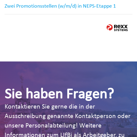
Zwei Promotionsstellen (w/m/d) in NEPS-Etappe 1
Sie haben Fragen?
Kontaktieren Sie gerne die in der
Ausschreibung genannte Kontaktperson oder
unsere Personalabteilung! Weitere
Informationen zum LIfBi als Arbeitgeber, zu