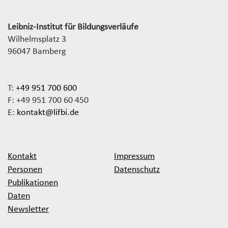
Leibniz-Institut für Bildungsverläufe
Wilhelmsplatz 3
96047 Bamberg
T:
+49 951 700 600
F: +49 951 700 60 450
E:
kontakt@lifbi.de
Kontakt
Impressum
Personen
Datenschutz
Publikationen
Daten
Newsletter