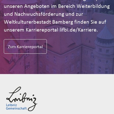
unseren Angeboten im Bereich Weiterbildung
und Nachwuchsförderung und zur
Weltkulturerbestadt Bamberg finden Sie auf
unserem Karriereportal lifbi.de/Karriere.
Zum Karriereportal