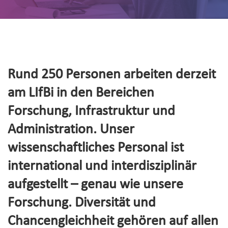
Rund 250 Personen arbeiten derzeit
am LIfBi in den Bereichen
Forschung, Infrastruktur und
Administration. Unser
wissenschaftliches Personal ist
international und interdisziplinär
aufgestellt – genau wie unsere
Forschung. Diversität und
Chancengleichheit gehören auf allen