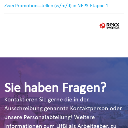
Zwei Promotionsstellen (w/m/d) in NEPS-Etappe 1
Sie haben Fragen?
Kontaktieren Sie gerne die in der
Ausschreibung genannte Kontaktperson oder
unsere Personalabteilung! Weitere
Informationen zum LIfBi als Arbeitgeber, zu