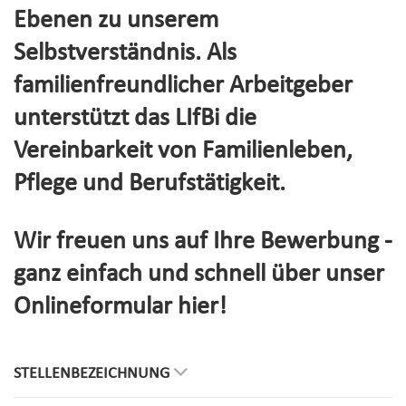
Ebenen zu unserem
Selbstverständnis. Als
familienfreundlicher Arbeitgeber
unterstützt das LIfBi die
Vereinbarkeit von Familienleben,
Pflege und Berufstätigkeit.
Wir freuen uns auf Ihre Bewerbung -
ganz einfach und schnell über unser
Onlineformular hier!
STELLENBEZEICHNUNG