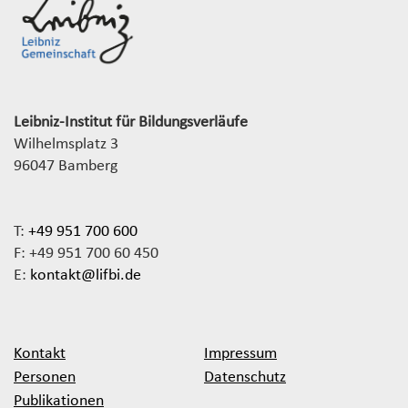
Leibniz-Institut für Bildungsverläufe
Wilhelmsplatz 3
96047 Bamberg
T:
+49 951 700 600
F: +49 951 700 60 450
E:
kontakt@lifbi.de
Kontakt
Impressum
Personen
Datenschutz
Publikationen