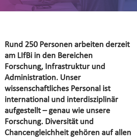
Rund 250 Personen arbeiten derzeit
am LIfBi in den Bereichen
Forschung, Infrastruktur und
Administration. Unser
wissenschaftliches Personal ist
international und interdisziplinär
aufgestellt – genau wie unsere
Forschung. Diversität und
Chancengleichheit gehören auf allen