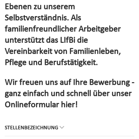
Ebenen zu unserem
Selbstverständnis. Als
familienfreundlicher Arbeitgeber
unterstützt das LIfBi die
Vereinbarkeit von Familienleben,
Pflege und Berufstätigkeit.
Wir freuen uns auf Ihre Bewerbung -
ganz einfach und schnell über unser
Onlineformular hier!
STELLENBEZEICHNUNG