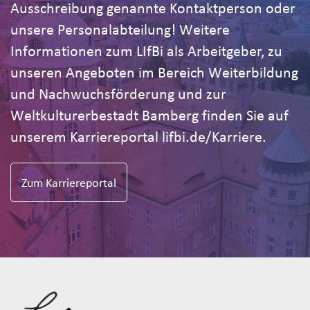
Ausschreibung genannte Kontaktperson oder
unsere Personalabteilung! Weitere
Informationen zum LIfBi als Arbeitgeber, zu
unseren Angeboten im Bereich Weiterbildung
und Nachwuchsförderung und zur
Weltkulturerbestadt Bamberg finden Sie auf
unserem Karriereportal lifbi.de/Karriere.
Zum Karriereportal