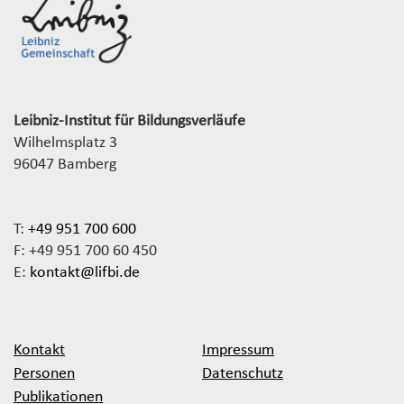
Leibniz-Institut für Bildungsverläufe
Wilhelmsplatz 3
96047 Bamberg
T:
+49 951 700 600
F: +49 951 700 60 450
E:
kontakt@lifbi.de
Kontakt
Impressum
Personen
Datenschutz
Publikationen