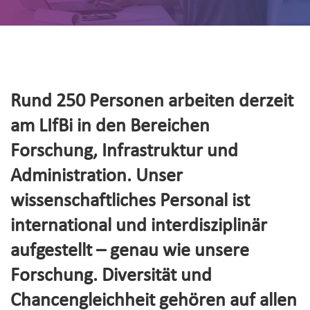
Rund 250 Personen arbeiten derzeit
am LIfBi in den Bereichen
Forschung, Infrastruktur und
Administration. Unser
wissenschaftliches Personal ist
international und interdisziplinär
aufgestellt – genau wie unsere
Forschung. Diversität und
Chancengleichheit gehören auf allen