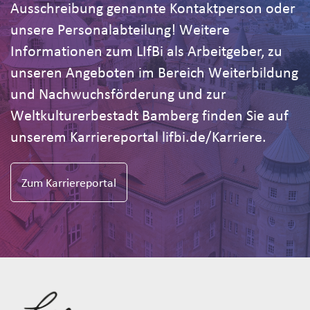
Ausschreibung genannte Kontaktperson oder
unsere Personalabteilung! Weitere
Informationen zum LIfBi als Arbeitgeber, zu
unseren Angeboten im Bereich Weiterbildung
und Nachwuchsförderung und zur
Weltkulturerbestadt Bamberg finden Sie auf
unserem Karriereportal lifbi.de/Karriere.
Zum Karriereportal