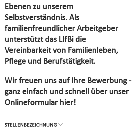
Ebenen zu unserem
Selbstverständnis. Als
familienfreundlicher Arbeitgeber
unterstützt das LIfBi die
Vereinbarkeit von Familienleben,
Pflege und Berufstätigkeit.
Wir freuen uns auf Ihre Bewerbung -
ganz einfach und schnell über unser
Onlineformular hier!
STELLENBEZEICHNUNG