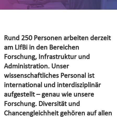
Rund 250 Personen arbeiten derzeit
am LIfBi in den Bereichen
Forschung, Infrastruktur und
Administration. Unser
wissenschaftliches Personal ist
international und interdisziplinär
aufgestellt – genau wie unsere
Forschung. Diversität und
Chancengleichheit gehören auf allen