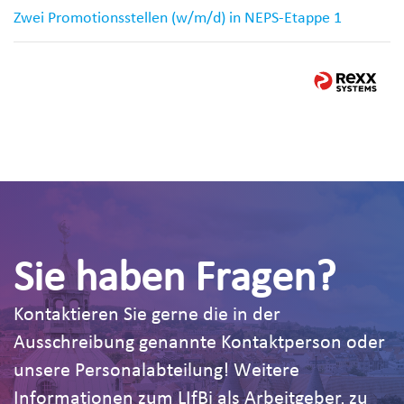
Zwei Promotionsstellen (w/m/d) in NEPS-Etappe 1
Sie haben Fragen?
Kontaktieren Sie gerne die in der
Ausschreibung genannte Kontaktperson oder
unsere Personalabteilung! Weitere
Informationen zum LIfBi als Arbeitgeber, zu