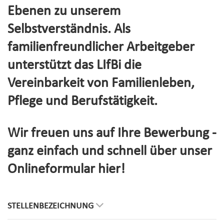
Ebenen zu unserem
Selbstverständnis. Als
familienfreundlicher Arbeitgeber
unterstützt das LIfBi die
Vereinbarkeit von Familienleben,
Pflege und Berufstätigkeit.
Wir freuen uns auf Ihre Bewerbung -
ganz einfach und schnell über unser
Onlineformular hier!
STELLENBEZEICHNUNG