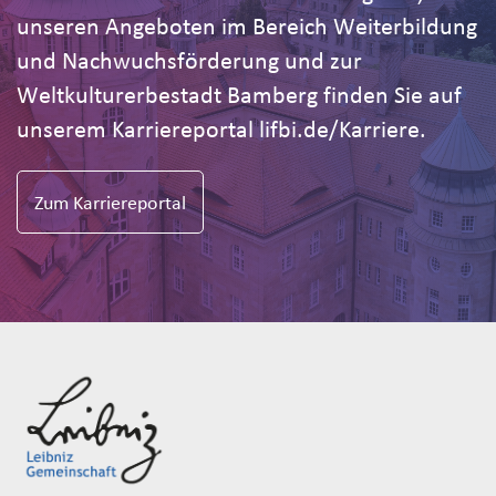
unseren Angeboten im Bereich Weiterbildung
und Nachwuchsförderung und zur
Weltkulturerbestadt Bamberg finden Sie auf
unserem Karriereportal lifbi.de/Karriere.
Zum Karriereportal