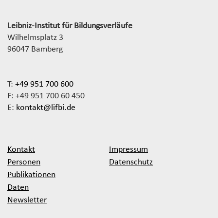
Leibniz-Institut für Bildungsverläufe
Wilhelmsplatz 3
96047 Bamberg
T:
+49 951 700 600
F: +49 951 700 60 450
E:
kontakt@lifbi.de
Kontakt
Impressum
Personen
Datenschutz
Publikationen
Daten
Newsletter